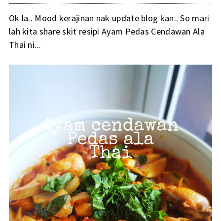
Ok la.. Mood kerajinan nak update blog kan.. So mari
lah kita share skit resipi Ayam Pedas Cendawan Ala
Thai ni...