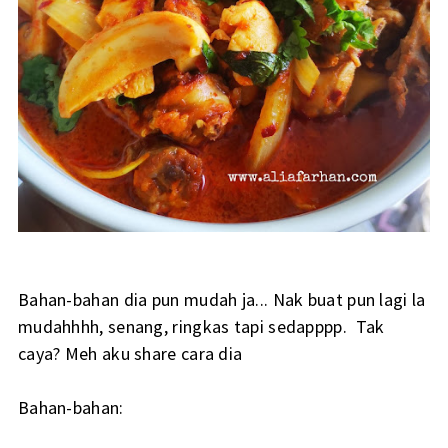
Bahan-bahan dia pun mudah ja... Nak buat pun lagi la
mudahhhh, senang, ringkas tapi sedapppp. Tak
caya? Meh aku share cara dia
Bahan-bahan: