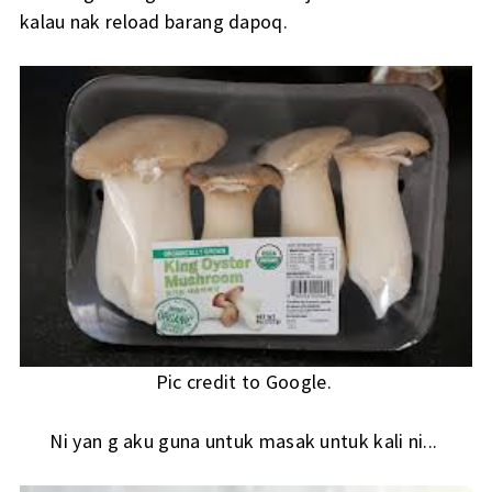
kalau nak reload barang dapoq.
Pic credit to Google.
Ni yan g aku guna untuk masak untuk kali ni...