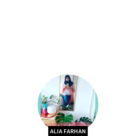
ALIA FARHAN