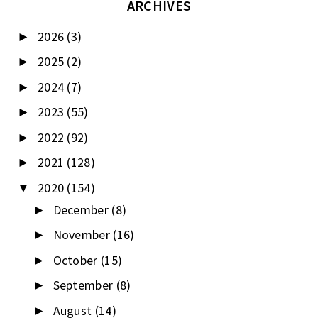
ARCHIVES
2026
(3)
►
2025
(2)
►
2024
(7)
►
2023
(55)
►
2022
(92)
►
2021
(128)
►
2020
(154)
▼
December
(8)
►
November
(16)
►
October
(15)
►
September
(8)
►
August
(14)
►