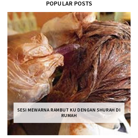
POPULAR POSTS
SESI MEWARNA RAMBUT KU DENGAN SHURAH DI
RUMAH