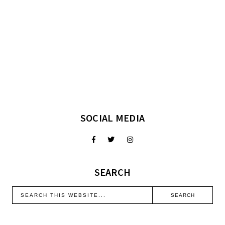
SOCIAL MEDIA
SEARCH