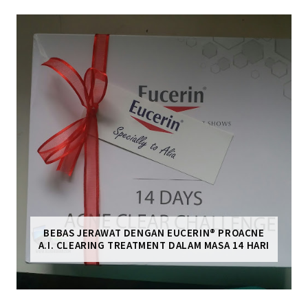
BEBAS JERAWAT DENGAN EUCERIN® PROACNE
A.I. CLEARING TREATMENT DALAM MASA 14 HARI