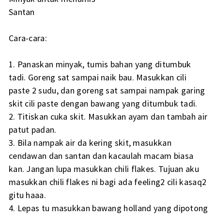
Santan
Cara-cara:
1. Panaskan minyak, tumis bahan yang ditumbuk
tadi. Goreng sat sampai naik bau. Masukkan cili
paste 2 sudu, dan goreng sat sampai nampak garing
skit cili paste dengan bawang yang ditumbuk tadi.
2. Titiskan cuka skit. Masukkan ayam dan tambah air
patut padan.
3. Bila nampak air da kering skit, masukkan
cendawan dan santan dan kacaulah macam biasa
kan. Jangan lupa masukkan chili flakes. Tujuan aku
masukkan chili flakes ni bagi ada feeling2 cili kasaq2
gitu haaa.
4. Lepas tu masukkan bawang holland yang dipotong