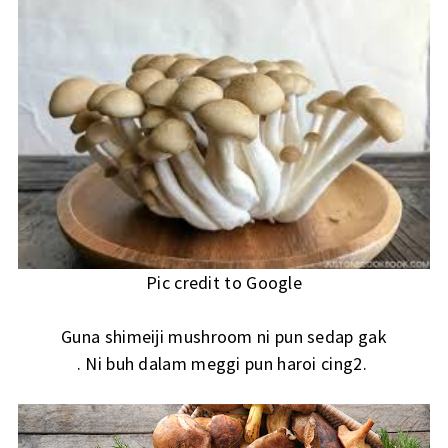
Pic credit to Google
Guna shimeiji mushroom ni pun sedap gak
. Ni buh dalam meggi pun haroi cing2.