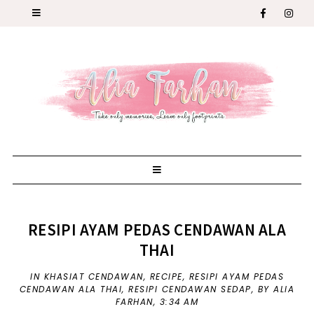
RESIPI AYAM PEDAS CENDAWAN ALA
THAI
IN
KHASIAT CENDAWAN
,
RECIPE
,
RESIPI AYAM PEDAS
CENDAWAN ALA THAI
,
RESIPI CENDAWAN SEDAP
,
BY ALIA
FARHAN,
3:34 AM