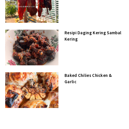
Resipi Daging Kering Sambal
Kering
Baked Chilies Chicken &
Garlic