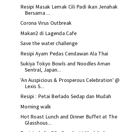
Resipi Masak Lemak Cili Padi ikan Jenahak
Bersama ...
Corona Virus Outbreak
Makan2 di Lagenda Cafe
Save the water challenge
Resipi Ayam Pedas Cendawan Ala Thai
Sukiya Tokyo Bowls and Noodles Aman
Sentral, Japan...
'An Auspicious & Prosperous Celebration' @
Lexis S...
Resipi : Petai Berlado Sedap dan Mudah
Morning walk
Hot Roast Lunch and Dinner Buffet at The
Glasshous...