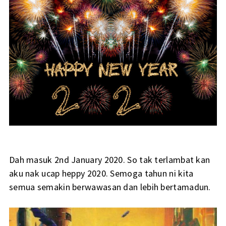
Dah masuk 2nd January 2020. So tak terlambat kan
aku nak ucap heppy 2020. Semoga tahun ni kita
semua semakin berwawasan dan lebih bertamadun.