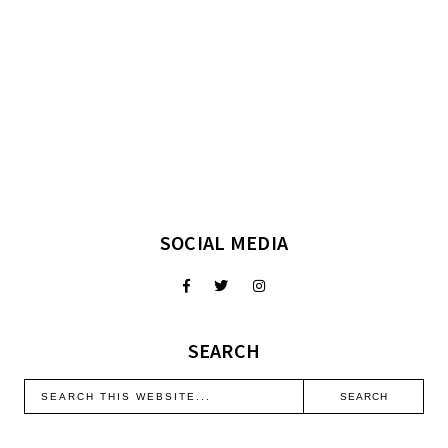
SOCIAL MEDIA
SEARCH