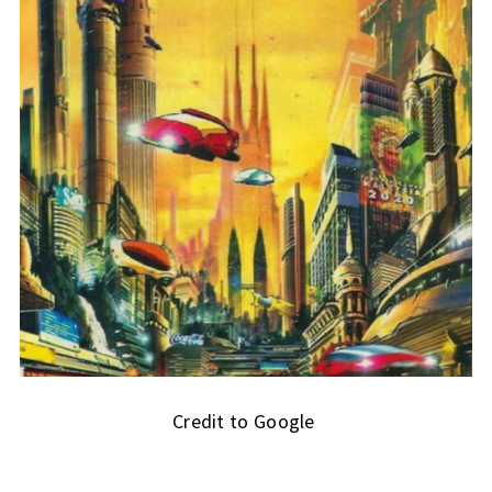
Credit to Google