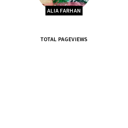
ALIA FARHAN
TOTAL PAGEVIEWS