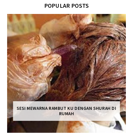
POPULAR POSTS
SESI MEWARNA RAMBUT KU DENGAN SHURAH DI
RUMAH