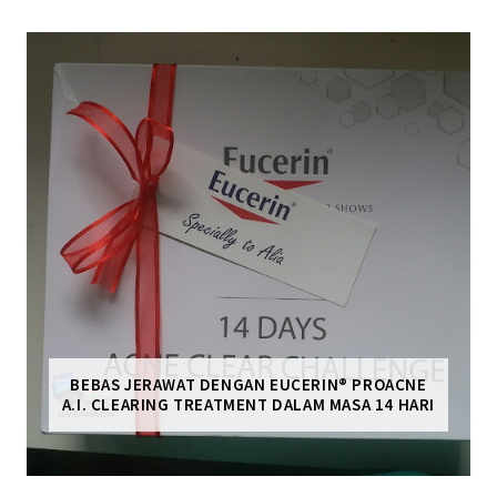
BEBAS JERAWAT DENGAN EUCERIN® PROACNE
A.I. CLEARING TREATMENT DALAM MASA 14 HARI