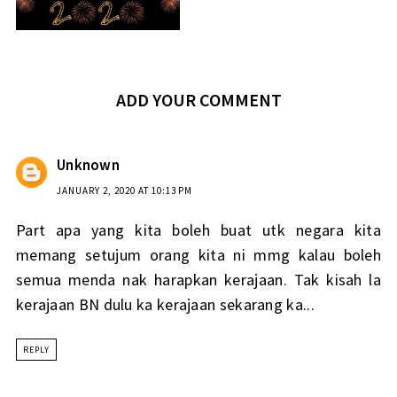
ADD YOUR COMMENT
Unknown
JANUARY 2, 2020 AT 10:13 PM
Part apa yang kita boleh buat utk negara kita
memang setujum orang kita ni mmg kalau boleh
semua menda nak harapkan kerajaan. Tak kisah la
kerajaan BN dulu ka kerajaan sekarang ka...
REPLY