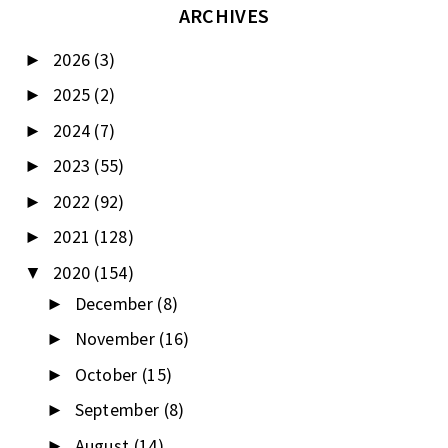
ARCHIVES
2026
(3)
►
2025
(2)
►
2024
(7)
►
2023
(55)
►
2022
(92)
►
2021
(128)
►
2020
(154)
▼
December
(8)
►
November
(16)
►
October
(15)
►
September
(8)
►
August
(14)
►