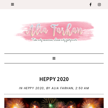
HEPPY 2020
IN
HEPPY 2020
,
BY ALIA FARHAN,
2:50 AM