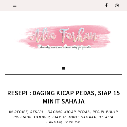
RESEPI : DAGING KICAP PEDAS, SIAP 15
MINIT SAHAJA
IN
RECIPE
,
RESEPI : DAGING KICAP PEDAS
,
RESIPI PHILIP
PRESSURE COOKER
,
SIAP 15 MINIT SAHAJA
,
BY ALIA
FARHAN,
11:28 PM