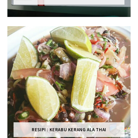
RESIPI : KERABU KERANG ALA THAI