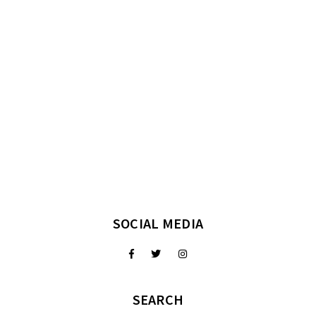
SOCIAL MEDIA
SEARCH