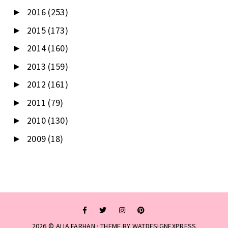
2016
(253)
►
2015
(173)
►
2014
(160)
►
2013
(159)
►
2012
(161)
►
2011
(79)
►
2010
(130)
►
2009
(18)
►
2026 ©
ALIA FARHAN
· THEME BY
WATDESIGNEXPRESS