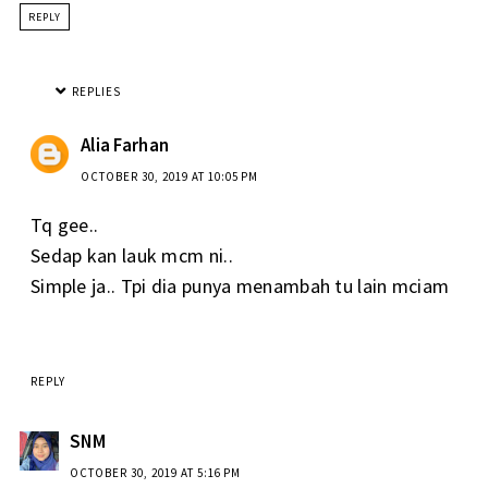
REPLY
REPLIES
Alia Farhan
OCTOBER 30, 2019 AT 10:05 PM
Tq gee..
Sedap kan lauk mcm ni..
Simple ja.. Tpi dia punya menambah tu lain mciam
REPLY
SNM
OCTOBER 30, 2019 AT 5:16 PM