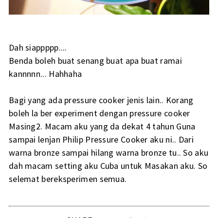
Dah siappppp....
Benda boleh buat senang buat apa buat ramai
kannnnn... Hahhaha
Bagi yang ada pressure cooker jenis lain.. Korang
boleh la ber experiment dengan pressure cooker
Masing2. Macam aku yang da dekat 4 tahun Guna
sampai lenjan Philip Pressure Cooker aku ni.. Dari
warna bronze sampai hilang warna bronze tu.. So aku
dah macam setting aku Cuba untuk Masakan aku. So
selemat bereksperimen semua.