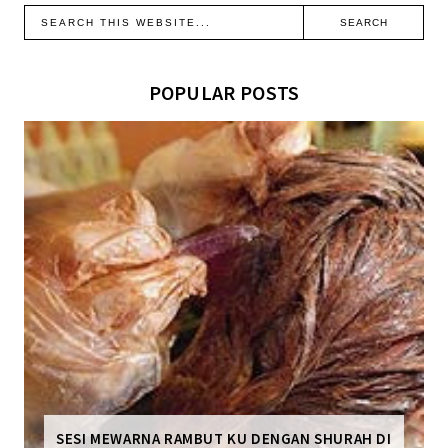
POPULAR POSTS
SESI MEWARNA RAMBUT KU DENGAN SHURAH DI