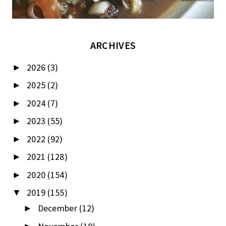
ARCHIVES
2026
(3)
►
2025
(2)
►
2024
(7)
►
2023
(55)
►
2022
(92)
►
2021
(128)
►
2020
(154)
►
2019
(155)
▼
December
(12)
►