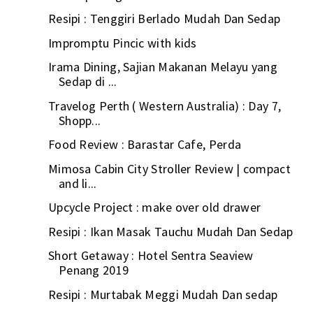
Resipi : Tenggiri Berlado Mudah Dan Sedap
Impromptu Pincic with kids
Irama Dining, Sajian Makanan Melayu yang
Sedap di ...
Travelog Perth ( Western Australia) : Day 7,
Shopp...
Food Review : Barastar Cafe, Perda
Mimosa Cabin City Stroller Review | compact
and li...
Upcycle Project : make over old drawer
Resipi : Ikan Masak Tauchu Mudah Dan Sedap
Short Getaway : Hotel Sentra Seaview
Penang 2019
Resipi : Murtabak Meggi Mudah Dan sedap