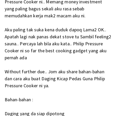
Pressure Cooker ni.. Memang money investment
yang paling bagus sekali aku rasa sebab
memudahkan kerja mak2 macam aku ni.
Aku paling tak suka kena duduk dapoq Lama2 OK..
Apatah lagi nak panas dekat stove tu Sambil feeling2
sauna.. Percaya lah bila aku kata.. Philip Pressure
Cooker ni so far the best cooking gadget yang aku
pernah ada
Without further due.. Jom aku share bahan-bahan
dan cara aku buat Daging Kicap Pedas Guna Philip
Pressure Cooker ni ya.
Bahan-bahan :
Daging yang da siap dipotong