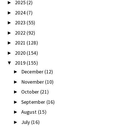
2025
(2)
►
2024
(7)
►
2023
(55)
►
2022
(92)
►
2021
(128)
►
2020
(154)
►
2019
(155)
▼
December
(12)
►
November
(10)
►
October
(21)
►
September
(16)
►
August
(15)
►
July
(16)
►