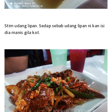
Stim udang lipan. Sedap sebab udang lipan ni kan isi
dia manis gila kot.