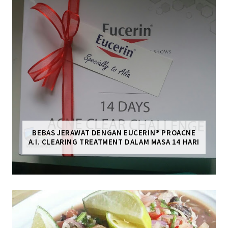
BEBAS JERAWAT DENGAN EUCERIN® PROACNE
A.I. CLEARING TREATMENT DALAM MASA 14 HARI