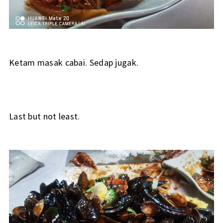
Ketam masak cabai. Sedap jugak.
Last but not least.