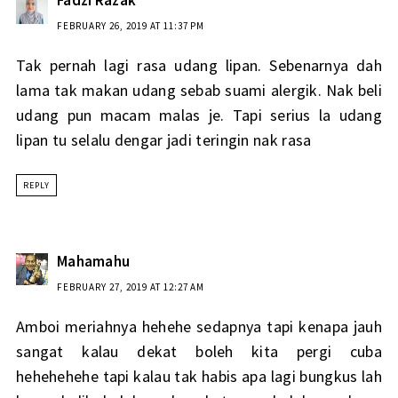
FEBRUARY 26, 2019 AT 11:37 PM
Tak pernah lagi rasa udang lipan. Sebenarnya dah
lama tak makan udang sebab suami alergik. Nak beli
udang pun macam malas je. Tapi serius la udang
lipan tu selalu dengar jadi teringin nak rasa
REPLY
Mahamahu
FEBRUARY 27, 2019 AT 12:27 AM
Amboi meriahnya hehehe sedapnya tapi kenapa jauh
sangat kalau dekat boleh kita pergi cuba
hehehehehe tapi kalau tak habis apa lagi bungkus lah