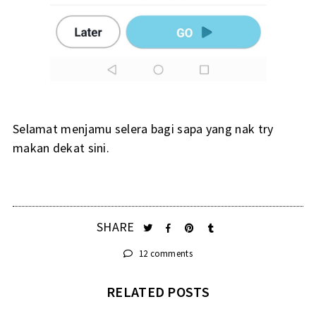
Selamat menjamu selera bagi sapa yang nak try
makan dekat sini.
SHARE
12 comments
RELATED POSTS