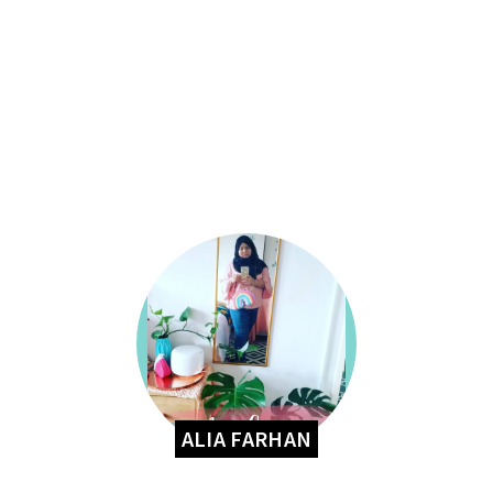
ALIA FARHAN