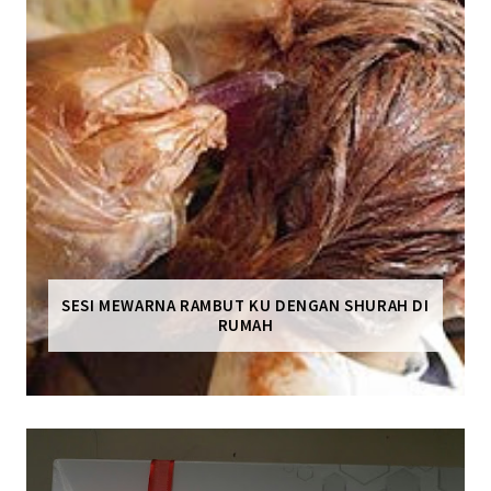
SESI MEWARNA RAMBUT KU DENGAN SHURAH DI
RUMAH