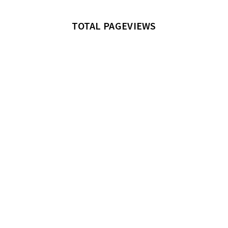
TOTAL PAGEVIEWS