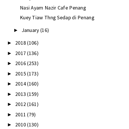
Nasi Ayam Nazir Cafe Penang
Kuey Tiaw Thng Sedap di Penang
January
(16)
►
2018
(106)
►
2017
(136)
►
2016
(253)
►
2015
(173)
►
2014
(160)
►
2013
(159)
►
2012
(161)
►
2011
(79)
►
2010
(130)
►