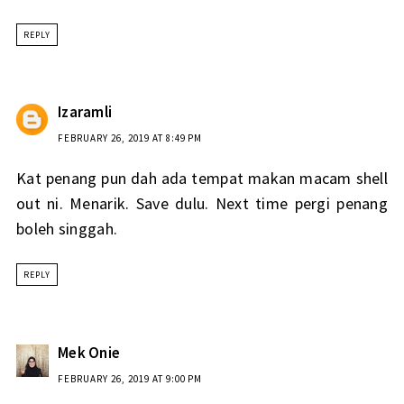
REPLY
Izaramli
FEBRUARY 26, 2019 AT 8:49 PM
Kat penang pun dah ada tempat makan macam shell
out ni. Menarik. Save dulu. Next time pergi penang
boleh singgah.
REPLY
Mek Onie
FEBRUARY 26, 2019 AT 9:00 PM