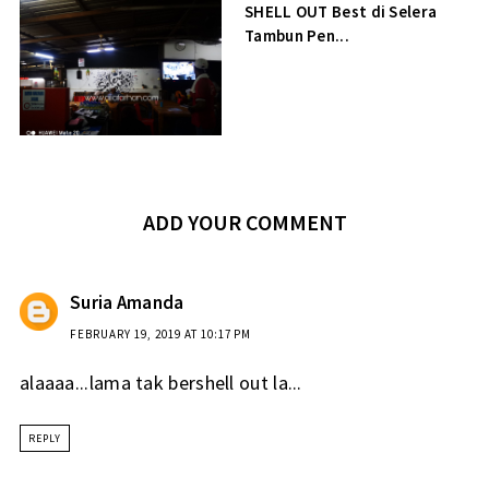
SHELL OUT Best di Selera
Tambun Pen...
ADD YOUR COMMENT
Suria Amanda
FEBRUARY 19, 2019 AT 10:17 PM
alaaaa...lama tak bershell out la...
REPLY