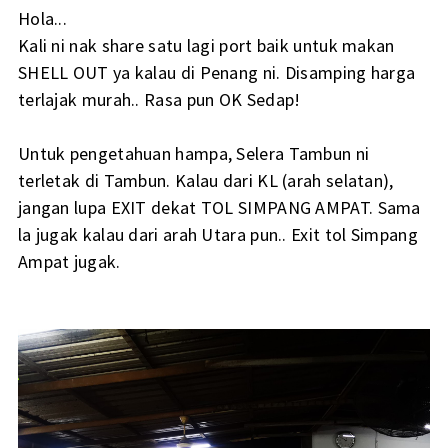
Hola...
Kali ni nak share satu lagi port baik untuk makan
SHELL OUT ya kalau di Penang ni. Disamping harga
terlajak murah.. Rasa pun OK Sedap!
Untuk pengetahuan hampa, Selera Tambun ni
terletak di Tambun. Kalau dari KL (arah selatan),
jangan lupa EXIT dekat TOL SIMPANG AMPAT. Sama
la jugak kalau dari arah Utara pun.. Exit tol Simpang
Ampat jugak.