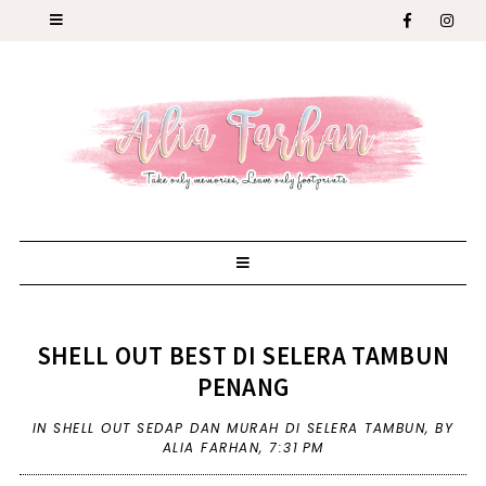
SHELL OUT BEST DI SELERA TAMBUN
PENANG
IN
SHELL OUT SEDAP DAN MURAH DI SELERA TAMBUN
,
BY
ALIA FARHAN,
7:31 PM