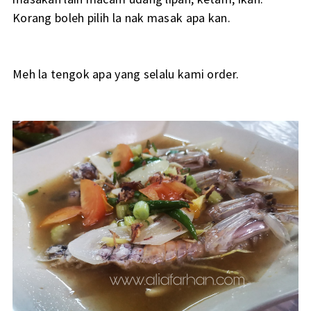
Korang boleh pilih la nak masak apa kan.
Meh la tengok apa yang selalu kami order.