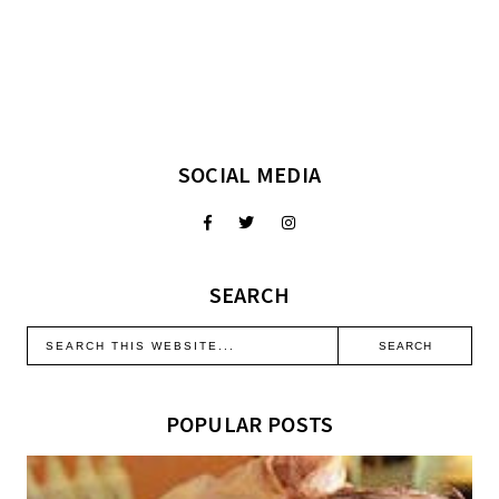
SOCIAL MEDIA
SEARCH
POPULAR POSTS