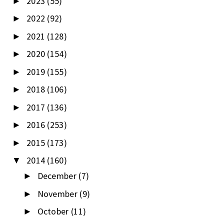
2023
(55)
►
2022
(92)
►
2021
(128)
►
2020
(154)
►
2019
(155)
►
2018
(106)
►
2017
(136)
►
2016
(253)
►
2015
(173)
►
2014
(160)
▼
December
(7)
►
November
(9)
►
October
(11)
►