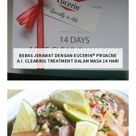
BEBAS JERAWAT DENGAN EUCERIN® PROACNE
A.I. CLEARING TREATMENT DALAM MASA 14 HARI