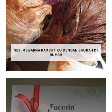
SESI MEWARNA RAMBUT KU DENGAN SHURAH DI
RUMAH