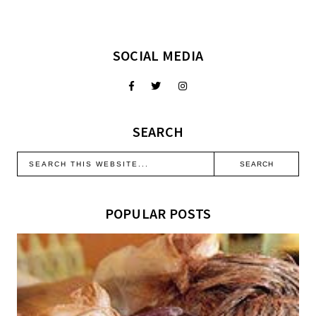
SOCIAL MEDIA
SEARCH
POPULAR POSTS