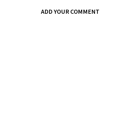
ADD YOUR COMMENT