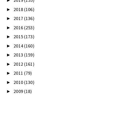
2019
(155)
►
2018
(106)
►
2017
(136)
►
2016
(253)
►
2015
(173)
►
2014
(160)
►
2013
(159)
►
2012
(161)
►
2011
(79)
►
2010
(130)
►
2009
(18)
►