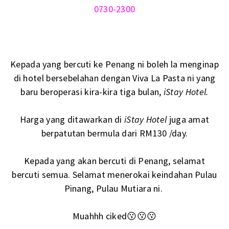
0730-2300
Kepada yang bercuti ke Penang ni boleh la menginap
di hotel bersebelahan dengan Viva La Pasta ni yang
baru beroperasi kira-kira tiga bulan,
iStay Hotel.
Harga yang ditawarkan di
iStay Hotel
juga amat
berpatutan bermula dari RM130 /day.
Kepada yang akan bercuti di Penang, selamat
bercuti semua. Selamat menerokai keindahan Pulau
Pinang, Pulau Mutiara ni.
Muahhh ciked😗😗😗