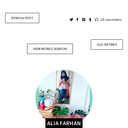
VIEW the POST
29 comments
OLD ENTRIES
VIEW MOBILE VERSION
ALIA FARHAN