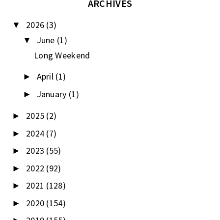
ARCHIVES
2026
(3)
▼
June
(1)
▼
Long Weekend
April
(1)
►
January
(1)
►
2025
(2)
►
2024
(7)
►
2023
(55)
►
2022
(92)
►
2021
(128)
►
2020
(154)
►