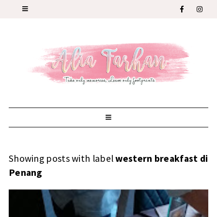
Showing posts with label
western breakfast di
Penang