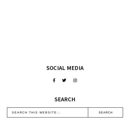
SOCIAL MEDIA
SEARCH