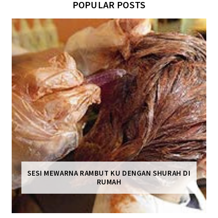
POPULAR POSTS
SESI MEWARNA RAMBUT KU DENGAN SHURAH DI
RUMAH