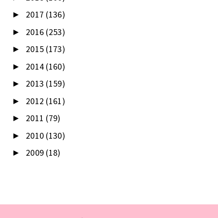
2017
(136)
►
2016
(253)
►
2015
(173)
►
2014
(160)
►
2013
(159)
►
2012
(161)
►
2011
(79)
►
2010
(130)
►
2009
(18)
►