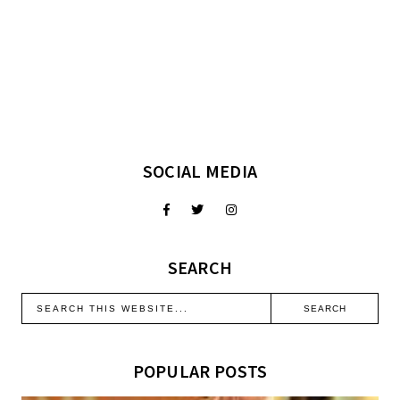
SOCIAL MEDIA
SEARCH
POPULAR POSTS