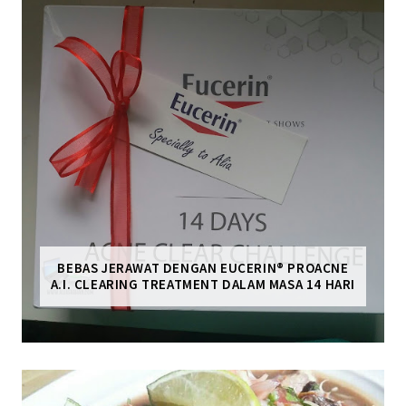
BEBAS JERAWAT DENGAN EUCERIN® PROACNE
A.I. CLEARING TREATMENT DALAM MASA 14 HARI