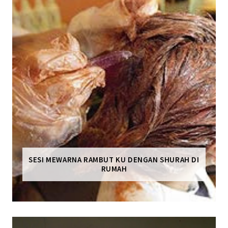
SESI MEWARNA RAMBUT KU DENGAN SHURAH DI
RUMAH