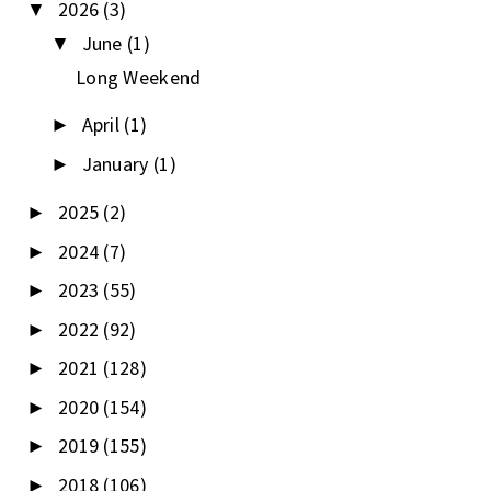
2026
(3)
▼
June
(1)
▼
Long Weekend
April
(1)
►
January
(1)
►
2025
(2)
►
2024
(7)
►
2023
(55)
►
2022
(92)
►
2021
(128)
►
2020
(154)
►
2019
(155)
►
2018
(106)
►