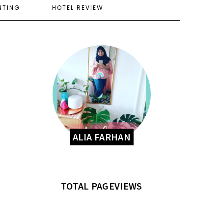
NTING
HOTEL REVIEW
ALIA FARHAN
TOTAL PAGEVIEWS