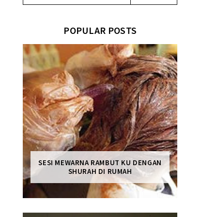
POPULAR POSTS
SESI MEWARNA RAMBUT KU DENGAN
SHURAH DI RUMAH