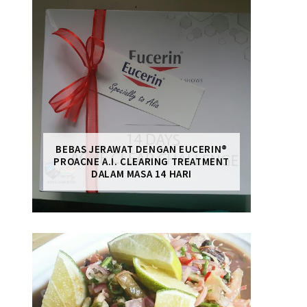
BEBAS JERAWAT DENGAN EUCERIN®
PROACNE A.I. CLEARING TREATMENT
DALAM MASA 14 HARI