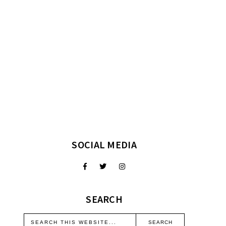
SOCIAL MEDIA
SEARCH