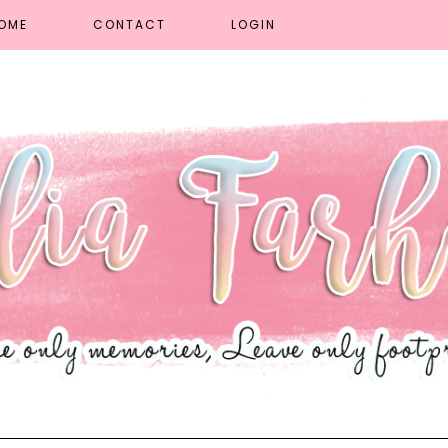
OME
CONTACT
LOGIN