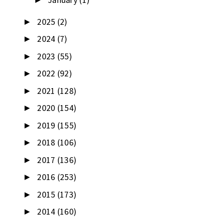
►
2025
(2)
►
2024
(7)
►
2023
(55)
►
2022
(92)
►
2021
(128)
►
2020
(154)
►
2019
(155)
►
2018
(106)
►
2017
(136)
►
2016
(253)
►
2015
(173)
►
2014
(160)
►