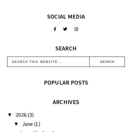
SOCIAL MEDIA
SEARCH
POPULAR POSTS
ARCHIVES
2026
(3)
▼
June
(1)
▼