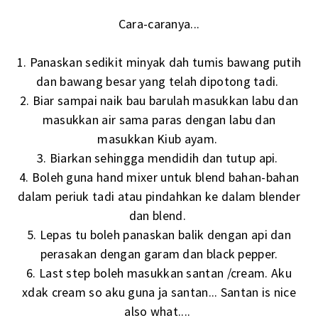
Cara-caranya...
1. Panaskan sedikit minyak dah tumis bawang putih
dan bawang besar yang telah dipotong tadi.
2. Biar sampai naik bau barulah masukkan labu dan
masukkan air sama paras dengan labu dan
masukkan Kiub ayam.
3. Biarkan sehingga mendidih dan tutup api.
4. Boleh guna hand mixer untuk blend bahan-bahan
dalam periuk tadi atau pindahkan ke dalam blender
dan blend.
5. Lepas tu boleh panaskan balik dengan api dan
perasakan dengan garam dan black pepper.
6. Last step boleh masukkan santan /cream. Aku
xdak cream so aku guna ja santan... Santan is nice
also what....