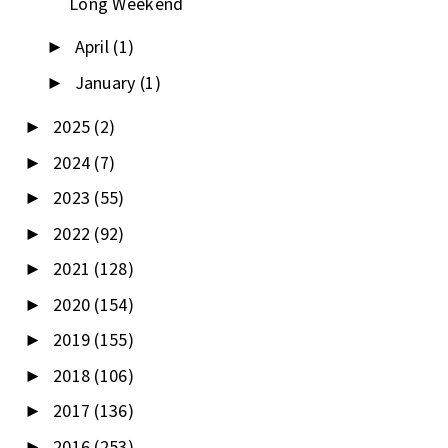
Long Weekend
April
(1)
►
January
(1)
►
2025
(2)
►
2024
(7)
►
2023
(55)
►
2022
(92)
►
2021
(128)
►
2020
(154)
►
2019
(155)
►
2018
(106)
►
2017
(136)
►
2016
(253)
►