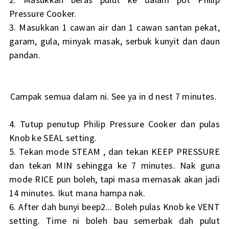
Pressure Cooker.
3. Masukkan 1 cawan air dan 1 cawan santan pekat,
garam, gula, minyak masak, serbuk kunyit dan daun
pandan.
Campak semua dalam ni. See ya in d nest 7 minutes.
4. Tutup penutup Philip Pressure Cooker dan pulas
Knob ke SEAL setting.
5. Tekan mode STEAM , dan tekan KEEP PRESSURE
dan tekan MIN sehingga ke 7 minutes. Nak guna
mode RICE pun boleh, tapi masa memasak akan jadi
14 minutes. Ikut mana hampa nak.
6. After dah bunyi beep2... Boleh pulas Knob ke VENT
setting. Time ni boleh bau semerbak dah pulut