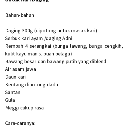
Bahan-bahan
Daging 300g (dipotong untuk masak kari)
Serbuk kari ayam /daging Adni
Rempah 4 serangkai (bunga lawang, bunga cengkih,
kulit kayu manis, buah pelaga)
Bawang besar dan bawang putih yang diblend
Air asam jawa
Daun kari
Kentang dipotong dadu
Santan
Gula
Meggi cukup rasa
Cara-caranya: