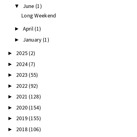
June
(1)
▼
Long Weekend
April
(1)
►
January
(1)
►
2025
(2)
►
2024
(7)
►
2023
(55)
►
2022
(92)
►
2021
(128)
►
2020
(154)
►
2019
(155)
►
2018
(106)
►