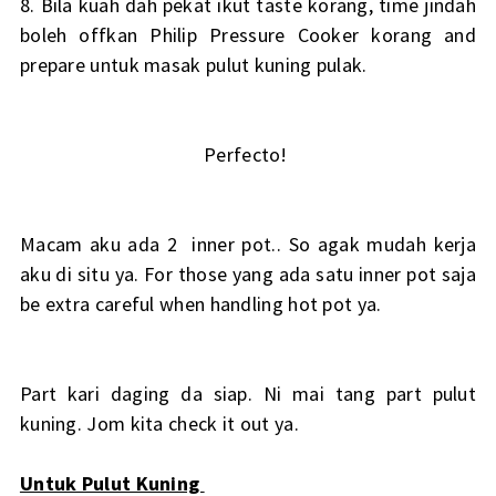
8. Bila kuah dah pekat ikut taste korang, time jindah
boleh offkan Philip Pressure Cooker korang and
prepare untuk masak pulut kuning pulak.
Perfecto!
Macam aku ada 2 inner pot.. So agak mudah kerja
aku di situ ya. For those yang ada satu inner pot saja
be extra careful when handling hot pot ya.
Part kari daging da siap. Ni mai tang part pulut
kuning. Jom kita check it out ya.
Untuk Pulut Kuning