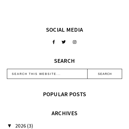
SOCIAL MEDIA
SEARCH
POPULAR POSTS
ARCHIVES
2026
(3)
▼