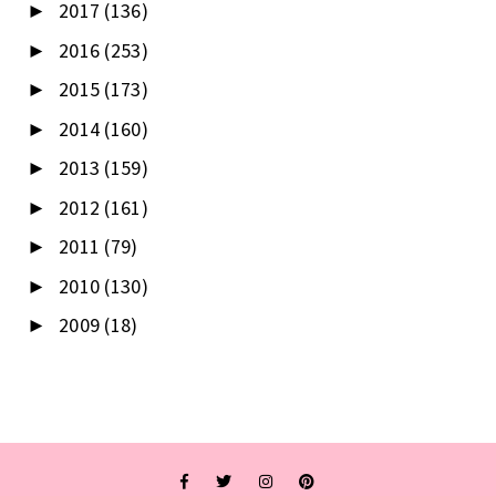
2017
(136)
►
2016
(253)
►
2015
(173)
►
2014
(160)
►
2013
(159)
►
2012
(161)
►
2011
(79)
►
2010
(130)
►
2009
(18)
►