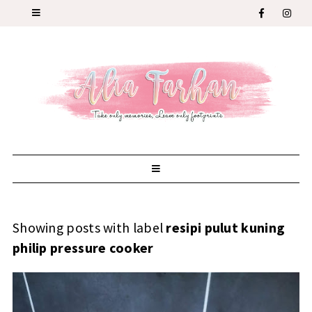
Showing posts with label
resipi pulut kuning
philip pressure cooker