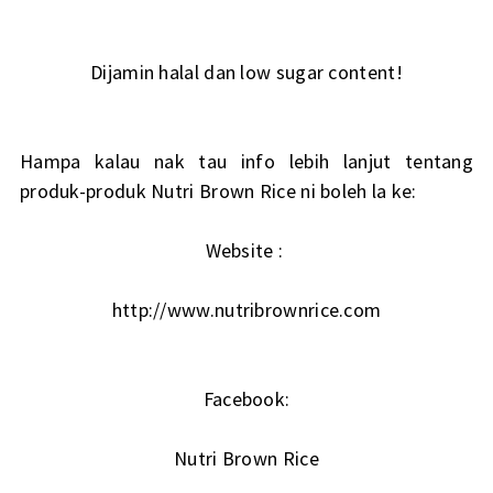
Dijamin halal dan low sugar content!
Hampa kalau nak tau info lebih lanjut tentang
produk-produk Nutri Brown Rice ni boleh la ke:
Website :
http://www.nutribrownrice.com
Facebook:
Nutri Brown Rice