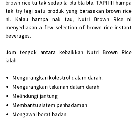
brown rice tu tak sedap la bla bla bla. TAPIIIII hampa
tak try lagi satu produk yang berasakan brown rice
ni. Kalau hampa nak tau, Nutri Brown Rice ni
menyediakan a few selection of brown rice instant
beverages.
Jom tengok antara kebaikkan Nutri Brown Rice
ialah:
Mengurangkan kolestrol dalam darah.
Mengurangkan tekanan dalam darah.
Melindungi jantung
Membantu sistem penhadaman
Mengawal berat badan.