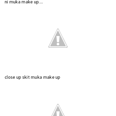
ni muka make up....
close up skit muka make up