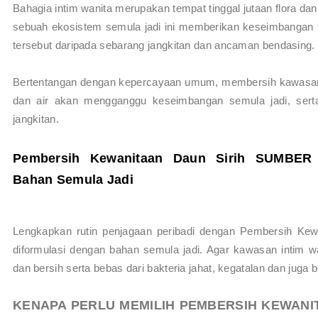
Bahagia intim wanita merupakan tempat tinggal jutaan flora dan
sebuah ekosistem semula jadi ini memberikan keseimbangan 
tersebut daripada sebarang jangkitan dan ancaman bendasing.
Bertentangan dengan kepercayaan umum, membersih kawasa
dan air akan mengganggu keseimbangan semula jadi, sert
jangkitan.
Pembersih Kewanitaan Daun Sirih SUMBER 
Bahan Semula Jadi
Lengkapkan rutin penjagaan peribadi dengan Pembersih K
diformulasi dengan bahan semula jadi. Agar kawasan intim w
dan bersih serta bebas dari bakteria jahat, kegatalan dan ju
KENAPA PERLU MEMILIH
PEMBERSIH KEWANI