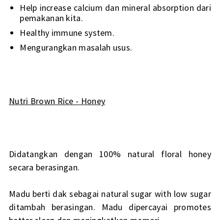
Help increase calcium dan mineral absorption dari
pemakanan kita.
Healthy immune system.
Mengurangkan masalah usus.
Nutri Brown Rice - Honey
Didatangkan dengan 100% natural floral honey
secara berasingan.
Madu berti dak sebagai natural sugar with low sugar
ditambah berasingan. Madu dipercayai promotes