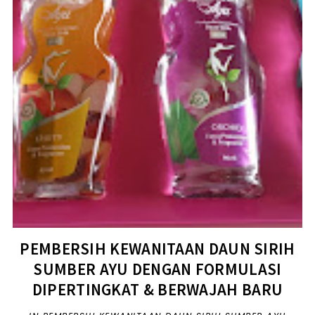
PEMBERSIH KEWANITAAN DAUN SIRIH
SUMBER AYU DENGAN FORMULASI
DIPERTINGKAT & BERWAJAH BARU