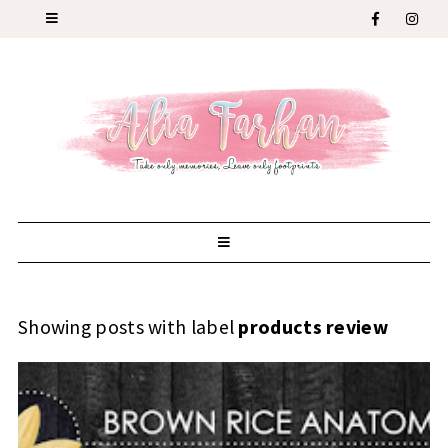
Showing posts with label
products review