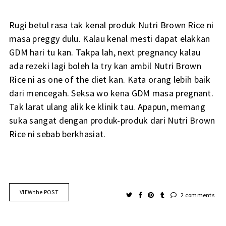
Rugi betul rasa tak kenal produk Nutri Brown Rice ni
masa preggy dulu. Kalau kenal mesti dapat elakkan
GDM hari tu kan. Takpa lah, next pregnancy kalau
ada rezeki lagi boleh la try kan ambil Nutri Brown
Rice ni as one of the diet kan. Kata orang lebih baik
dari mencegah. Seksa wo kena GDM masa pregnant.
Tak larat ulang alik ke klinik tau. Apapun, memang
suka sangat dengan produk-produk dari Nutri Brown
Rice ni sebab berkhasiat.
VIEW the POST
2 comments