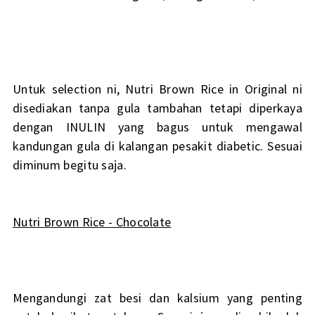
Untuk selection ni, Nutri Brown Rice in Original ni
disediakan tanpa gula tambahan tetapi diperkaya
dengan INULIN yang bagus untuk mengawal
kandungan gula di kalangan pesakit diabetic. Sesuai
diminum begitu saja.
Nutri Brown Rice - Chocolate
Mengandungi zat besi dan kalsium yang penting