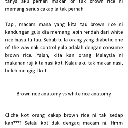
tanya aku pernah makan or tak brown rice ni
memang serius cakap la tak pernah.
Tapi, macam mana yang kita tau brown rice ni
kandungan gula dia memang lebih rendah dari white
rice biasa tu tau. Sebab tu la orang yang diabetic one
of the way nak control gula adalah dengan consume
brown rice. Yalah, kita kan orang Malaysia ni
makanan ruji kita nasi kot. Kalau aku tak makan nasi,
boleh mengigil kot.
Brown rice anatomy vs white rice anatomy.
Cliche kot orang cakap brown rice ni tak sedap
kan???? Selalu kot duk dengaq macam ni. Hmm