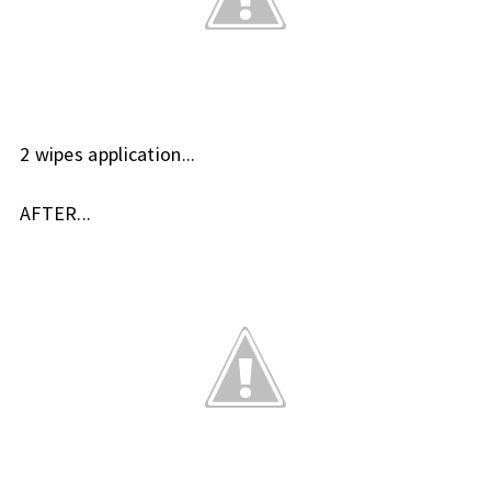
2 wipes application...
AFTER...