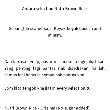
Antara selection Nutri Brown Rice.
Senang! In scahet saja. Koyak-koyak bancuh and
minum.
Dah la rasa sedap, pastu of course la lagi sihat kan.
Yang penting lagi pantas nak disediakan. Ya lah,
zaman lani harus la semua nak pantas kan.
Jom kita tengok khasiat in every selection tu.
Nutri Brown Rice - Original (No sugar added)