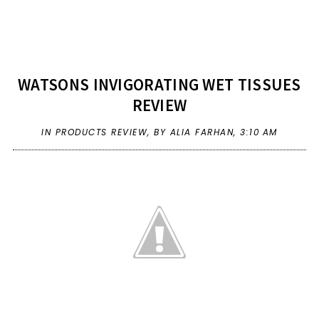
WATSONS INVIGORATING WET TISSUES
REVIEW
IN
PRODUCTS REVIEW
,
BY ALIA FARHAN,
3:10 AM