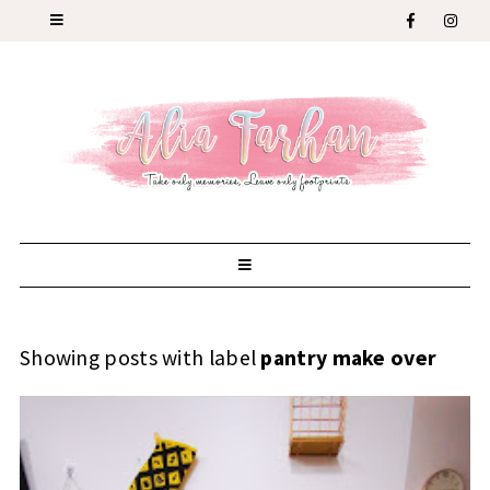
Showing posts with label
pantry make over