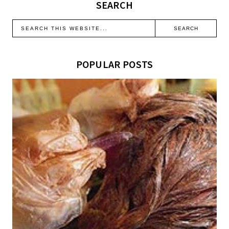
SEARCH
POPULAR POSTS