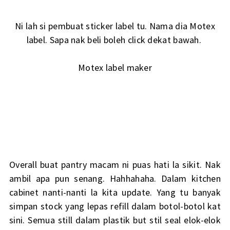
Ni lah si pembuat sticker label tu. Nama dia Motex
label. Sapa nak beli boleh click dekat bawah.
Motex label maker
Overall buat pantry macam ni puas hati la sikit. Nak
ambil apa pun senang. Hahhahaha. Dalam kitchen
cabinet nanti-nanti la kita update. Yang tu banyak
simpan stock yang lepas refill dalam botol-botol kat
sini. Semua still dalam plastik but stil seal elok-elok