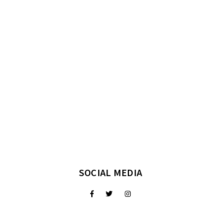
SOCIAL MEDIA