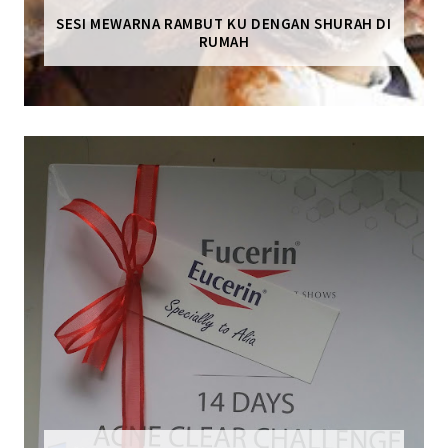
SESI MEWARNA RAMBUT KU DENGAN SHURAH DI
RUMAH