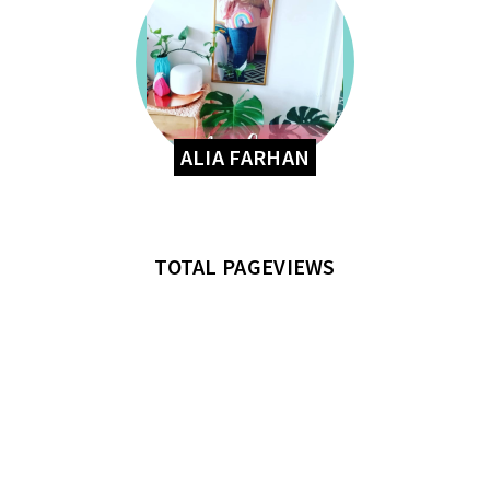
ALIA FARHAN
TOTAL PAGEVIEWS