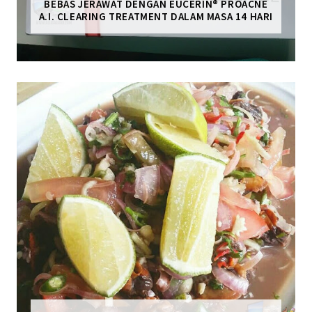
BEBAS JERAWAT DENGAN EUCERIN® PROACNE
A.I. CLEARING TREATMENT DALAM MASA 14 HARI