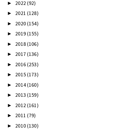
2022
(92)
►
2021
(128)
►
2020
(154)
►
2019
(155)
►
2018
(106)
►
2017
(136)
►
2016
(253)
►
2015
(173)
►
2014
(160)
►
2013
(159)
►
2012
(161)
►
2011
(79)
►
2010
(130)
►