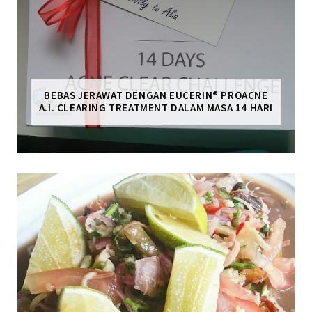
BEBAS JERAWAT DENGAN EUCERIN® PROACNE
A.I. CLEARING TREATMENT DALAM MASA 14 HARI