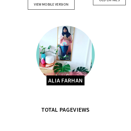
VIEW MOBILE VERSION
ALIA FARHAN
TOTAL PAGEVIEWS