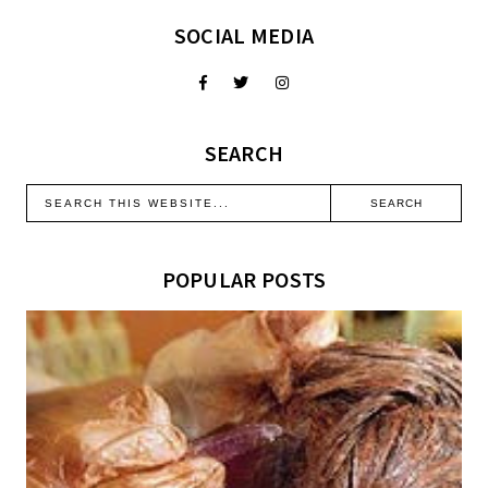
SOCIAL MEDIA
SEARCH
POPULAR POSTS