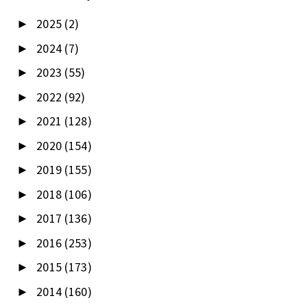
2025
(2)
►
2024
(7)
►
2023
(55)
►
2022
(92)
►
2021
(128)
►
2020
(154)
►
2019
(155)
►
2018
(106)
►
2017
(136)
►
2016
(253)
►
2015
(173)
►
2014
(160)
►