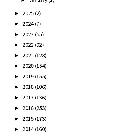
►
2025
(2)
►
2024
(7)
►
2023
(55)
►
2022
(92)
►
2021
(128)
►
2020
(154)
►
2019
(155)
►
2018
(106)
►
2017
(136)
►
2016
(253)
►
2015
(173)
►
2014
(160)
►