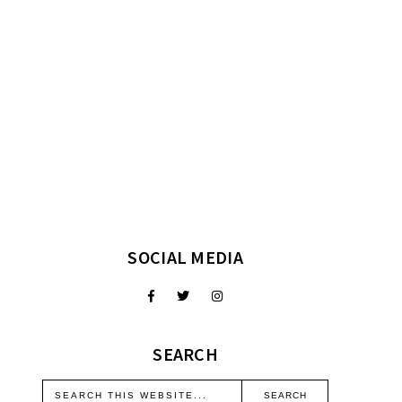
SOCIAL MEDIA
SEARCH