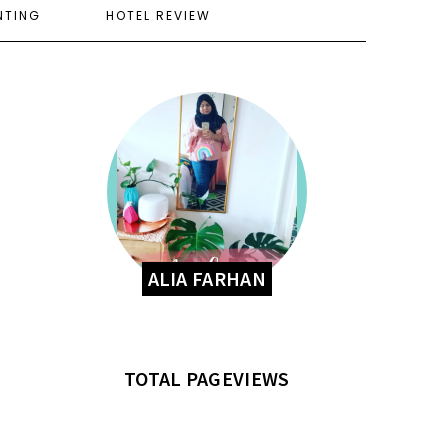
NTING
HOTEL REVIEW
ALIA FARHAN
TOTAL PAGEVIEWS