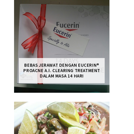
BEBAS JERAWAT DENGAN EUCERIN®
PROACNE A.I. CLEARING TREATMENT
DALAM MASA 14 HARI