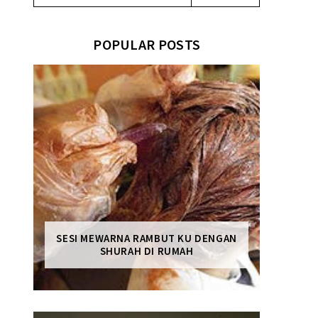
POPULAR POSTS
SESI MEWARNA RAMBUT KU DENGAN
SHURAH DI RUMAH