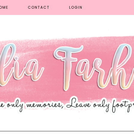
OME
CONTACT
LOGIN