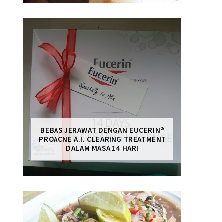
BEBAS JERAWAT DENGAN EUCERIN®
PROACNE A.I. CLEARING TREATMENT
DALAM MASA 14 HARI