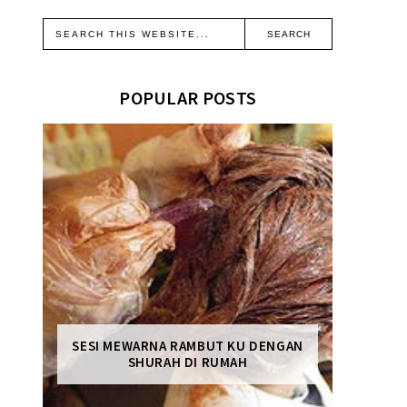
POPULAR POSTS
SESI MEWARNA RAMBUT KU DENGAN
SHURAH DI RUMAH