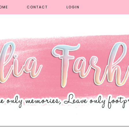
OME
CONTACT
LOGIN