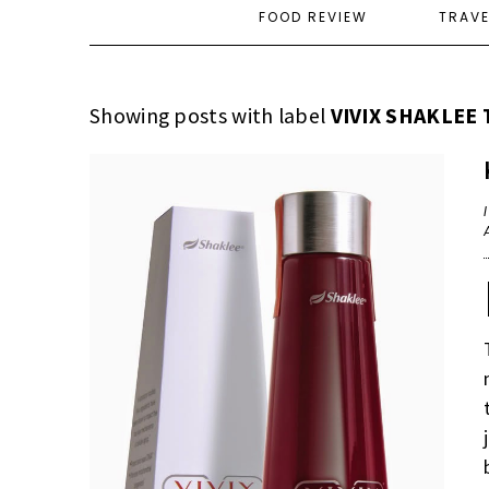
FOOD REVIEW
TRAV
Showing posts with label
VIVIX SHAKLEE