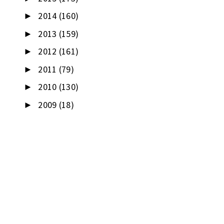
2014
(160)
►
2013
(159)
►
2012
(161)
►
2011
(79)
►
2010
(130)
►
2009
(18)
►