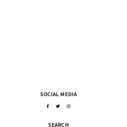
SOCIAL MEDIA
SEARCH