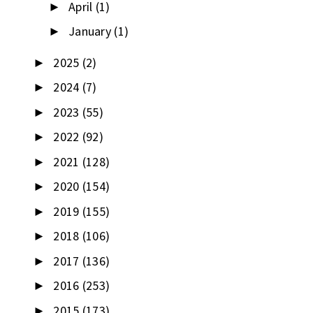
April
(1)
►
January
(1)
►
2025
(2)
►
2024
(7)
►
2023
(55)
►
2022
(92)
►
2021
(128)
►
2020
(154)
►
2019
(155)
►
2018
(106)
►
2017
(136)
►
2016
(253)
►
2015
(173)
►