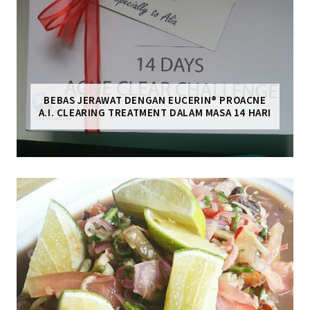
BEBAS JERAWAT DENGAN EUCERIN® PROACNE
A.I. CLEARING TREATMENT DALAM MASA 14 HARI