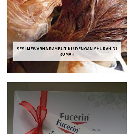
SESI MEWARNA RAMBUT KU DENGAN SHURAH DI
RUMAH