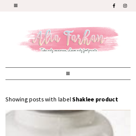
Showing posts with label
Shaklee product