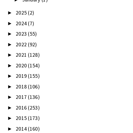
2025
(2)
►
2024
(7)
►
2023
(55)
►
2022
(92)
►
2021
(128)
►
2020
(154)
►
2019
(155)
►
2018
(106)
►
2017
(136)
►
2016
(253)
►
2015
(173)
►
2014
(160)
►