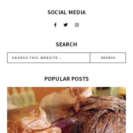
SOCIAL MEDIA
SEARCH
POPULAR POSTS