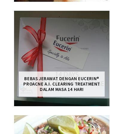
BEBAS JERAWAT DENGAN EUCERIN®
PROACNE A.I. CLEARING TREATMENT
DALAM MASA 14 HARI