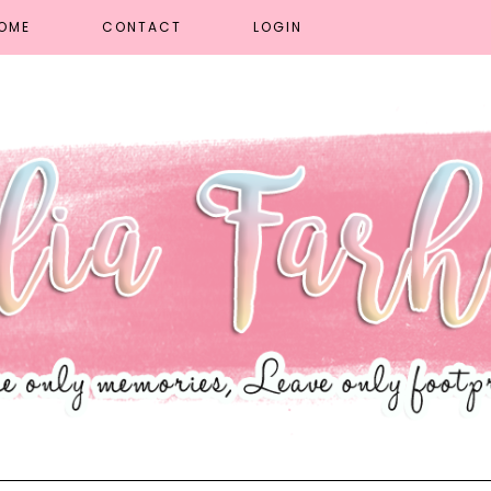
OME
CONTACT
LOGIN