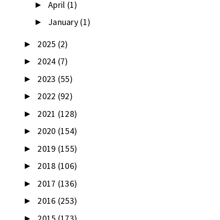
April
(1)
►
January
(1)
►
2025
(2)
►
2024
(7)
►
2023
(55)
►
2022
(92)
►
2021
(128)
►
2020
(154)
►
2019
(155)
►
2018
(106)
►
2017
(136)
►
2016
(253)
►
2015
(173)
►