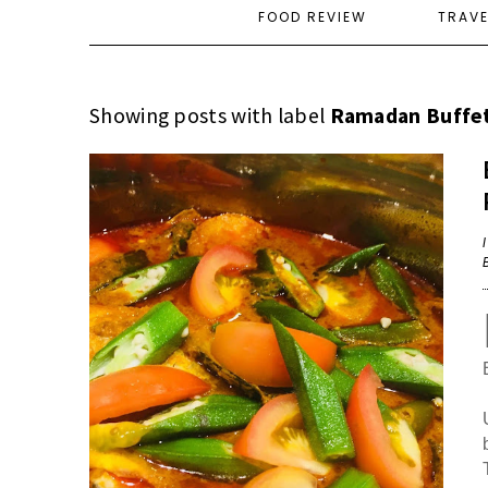
FOOD REVIEW
TRAV
Showing posts with label
Ramadan Buffet