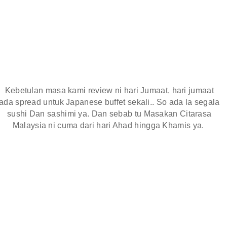
Kebetulan masa kami review ni hari Jumaat, hari jumaat
ada spread untuk Japanese buffet sekali.. So ada la segala
sushi Dan sashimi ya. Dan sebab tu Masakan Citarasa
Malaysia ni cuma dari hari Ahad hingga Khamis ya.