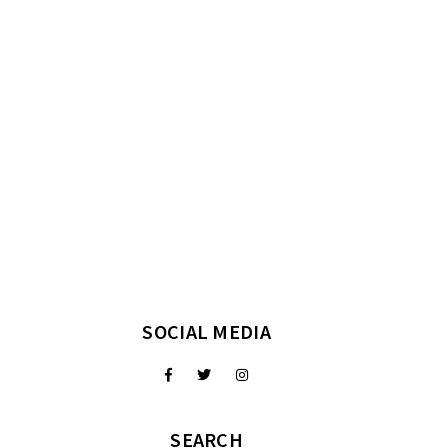
SOCIAL MEDIA
SEARCH