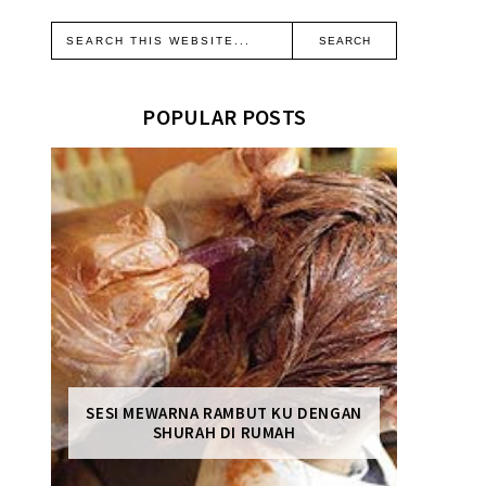
POPULAR POSTS
SESI MEWARNA RAMBUT KU DENGAN
SHURAH DI RUMAH