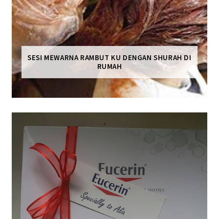
SESI MEWARNA RAMBUT KU DENGAN SHURAH DI
RUMAH