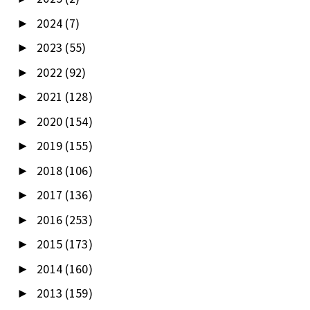
2024
(7)
►
2023
(55)
►
2022
(92)
►
2021
(128)
►
2020
(154)
►
2019
(155)
►
2018
(106)
►
2017
(136)
►
2016
(253)
►
2015
(173)
►
2014
(160)
►
2013
(159)
►