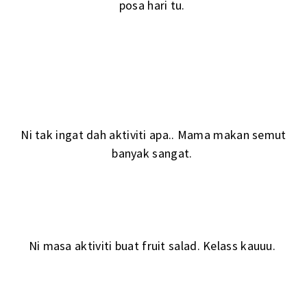
posa hari tu.
Ni tak ingat dah aktiviti apa.. Mama makan semut
banyak sangat.
Ni masa aktiviti buat fruit salad. Kelass kauuu.