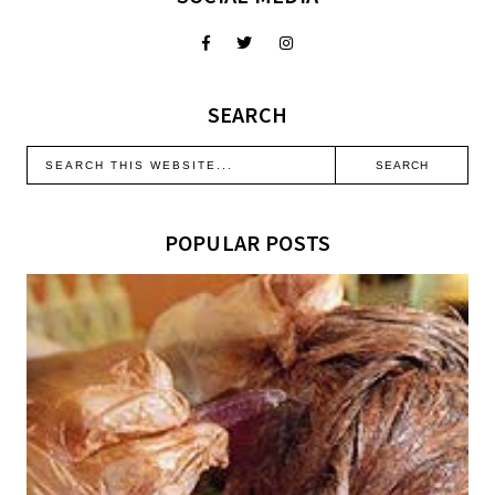
SEARCH
POPULAR POSTS