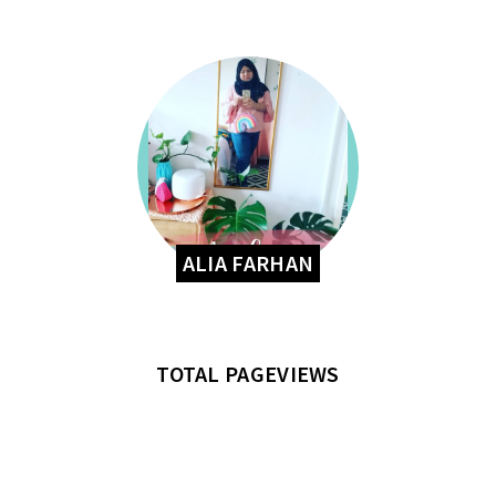
ALIA FARHAN
TOTAL PAGEVIEWS