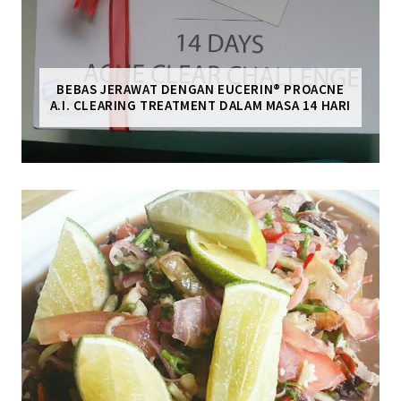
BEBAS JERAWAT DENGAN EUCERIN® PROACNE
A.I. CLEARING TREATMENT DALAM MASA 14 HARI