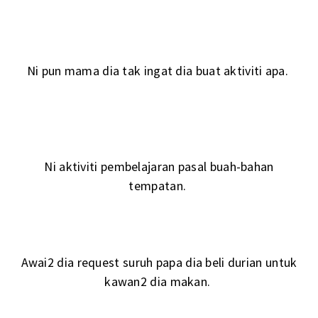
Ni pun mama dia tak ingat dia buat aktiviti apa.
Ni aktiviti pembelajaran pasal buah-bahan
tempatan.
Awai2 dia request suruh papa dia beli durian untuk
kawan2 dia makan.