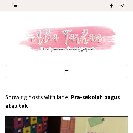
Showing posts with label
Pra-sekolah bagus
atau tak