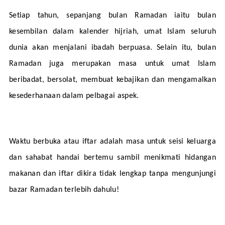
Setiap tahun, sepanjang bulan Ramadan iaitu bulan 
kesembilan dalam kalender hijriah, umat Islam seluruh 
dunia akan menjalani ibadah berpuasa. Selain itu, bulan 
Ramadan juga merupakan masa untuk umat Islam 
beribadat, bersolat, membuat kebajikan dan mengamalkan 
kesederhanaan dalam pelbagai aspek. 
Waktu berbuka atau iftar adalah masa untuk seisi keluarga 
dan sahabat handai bertemu sambil menikmati hidangan 
makanan dan iftar dikira tidak lengkap tanpa mengunjungi 
bazar Ramadan terlebih dahulu!