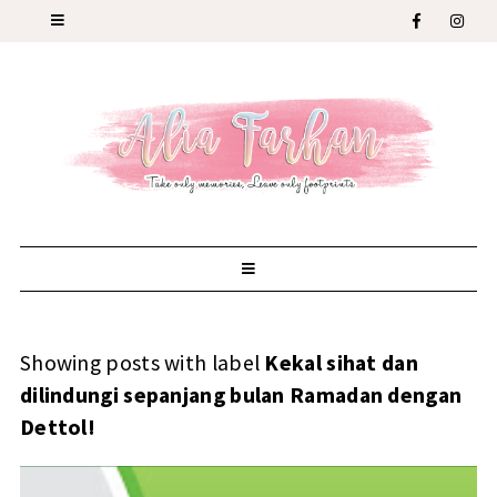
Showing posts with label
Kekal sihat dan
dilindungi sepanjang bulan Ramadan dengan
Dettol!