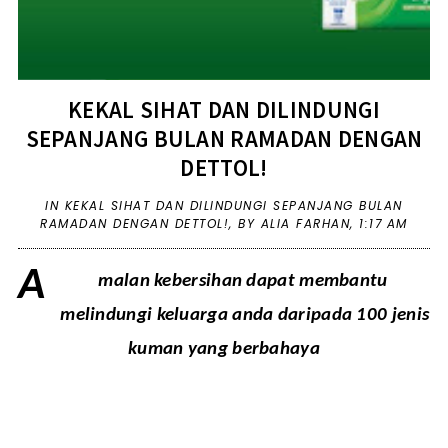
KEKAL SIHAT DAN DILINDUNGI
SEPANJANG BULAN RAMADAN DENGAN
DETTOL!
IN
KEKAL SIHAT DAN DILINDUNGI SEPANJANG BULAN
RAMADAN DENGAN DETTOL!
,
BY ALIA FARHAN,
1:17 AM
A
malan kebersihan dapat membantu 
melindungi keluarga anda daripada 100 jenis 
kuman yang berbahaya