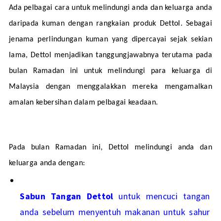
Ada pelbagai cara untuk melindungi anda dan keluarga anda 
daripada kuman dengan rangkaian produk Dettol. Sebagai 
jenama perlindungan kuman yang dipercayai sejak sekian 
lama, Dettol menjadikan tanggungjawabnya terutama pada 
bulan Ramadan ini untuk melindungi para keluarga di 
Malaysia dengan menggalakkan mereka mengamalkan 
amalan kebersihan dalam pelbagai keadaan.
Pada bulan Ramadan ini, Dettol melindungi anda dan 
keluarga anda dengan:
Sabun Tangan Dettol
 untuk mencuci tangan 
anda sebelum menyentuh makanan untuk sahur 