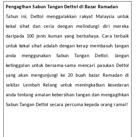
Pengagihan Sabun Tangan Dettol di Bazar Ramadan
Tahun ini, Dettol menggalakkan rakyat Malaysia untuk 
kekal sihat dan ceria dengan melindungi diri mereka 
daripada 100 jenis kuman yang berbahaya. Cara terbaik 
untuk kekal sihat adalah dengan kerap membasuh tangan 
anda menggunakan Sabun Tangan Dettol. Jangan 
ketinggalan untuk bersama-sama mencari pasukan Dettol 
yang akan mengunjungi ke 20 buah bazar Ramadan di 
sekitar Lembah Kelang untuk meningkatkan kesedaran 
anda tentang amalan kebersihan tangan dan mengagihkan 
Sabun Tangan Dettol secara percuma kepada orang ramai! 