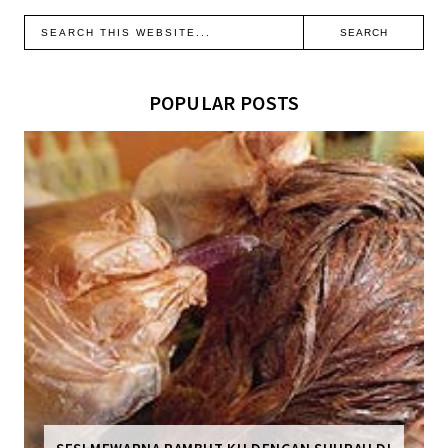
POPULAR POSTS