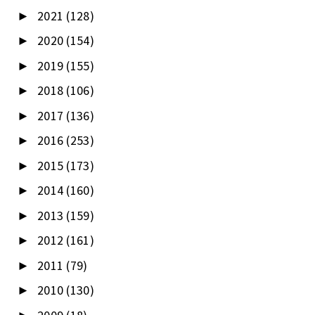
2021
(128)
►
2020
(154)
►
2019
(155)
►
2018
(106)
►
2017
(136)
►
2016
(253)
►
2015
(173)
►
2014
(160)
►
2013
(159)
►
2012
(161)
►
2011
(79)
►
2010
(130)
►