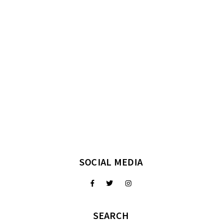
SOCIAL MEDIA
SEARCH