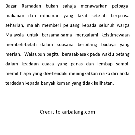
Bazar Ramadan bukan sahaja menawarkan pelbagai 
makanan dan minuman yang lazat setelah berpuasa 
seharian, malah memberi peluang kepada seluruh warga 
Malaysia untuk bersama-sama mengalami keistimewaan 
membeli-belah dalam suasana berbilang budaya yang 
meriah.  Walaupun begitu, berasak-asak pada waktu petang 
dalam keadaan cuaca yang panas dan lembap sambil 
memilih apa yang dikehendaki meningkatkan risiko diri anda 
terdedah kepada banyak kuman yang tidak kelihatan.
Credit to airbalang.com