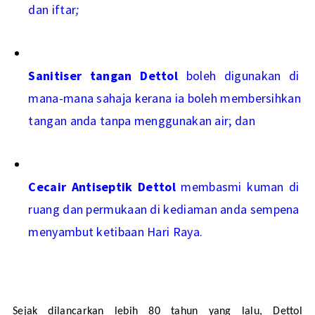
dan iftar
;
Sanitiser tangan Dettol
 boleh digunakan di 
mana-mana sahaja kerana ia boleh membersihkan 
tangan anda tanpa menggunakan air; dan
Cecair Antiseptik Dettol 
membasmi kuman di 
ruang dan permukaan di kediaman anda sempena 
menyambut ketibaan Hari Raya.
Sejak dilancarkan lebih 80 tahun yang lalu, Dettol 