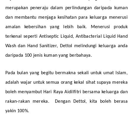
merupakan peneraju dalam perlindungan daripada kuman 
dan membantu menjaga kesihatan para keluarga menerusi 
amalan kebersihan yang lebih baik. Menerusi produk 
terkenal seperti Antiseptic Liquid, Antibacterial Liquid Hand 
Wash dan Hand Sanitizer, Dettol melindungi keluarga anda 
daripada 100 jenis kuman yang berbahaya. 
Pada bulan yang begitu bermakna sekali untuk umat Islam, 
adalah wajar untuk semua orang kekal sihat supaya mereka 
boleh menyambut Hari Raya Aidilfitri bersama keluarga dan 
rakan-rakan mereka.  Dengan Dettol, kita boleh berasa 
yakin 100%.