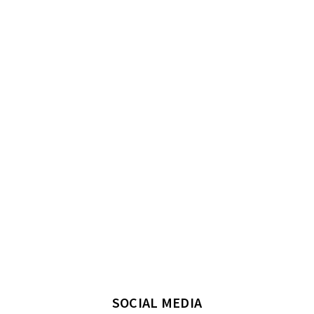
SOCIAL MEDIA