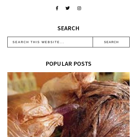
SEARCH
POPULAR POSTS