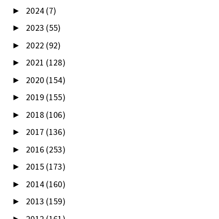
2024
(7)
►
2023
(55)
►
2022
(92)
►
2021
(128)
►
2020
(154)
►
2019
(155)
►
2018
(106)
►
2017
(136)
►
2016
(253)
►
2015
(173)
►
2014
(160)
►
2013
(159)
►
2012
(161)
►