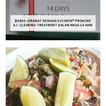
BEBAS JERAWAT DENGAN EUCERIN® PROACNE
A.I. CLEARING TREATMENT DALAM MASA 14 HARI