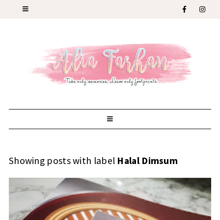
Showing posts with label
Halal Dimsum