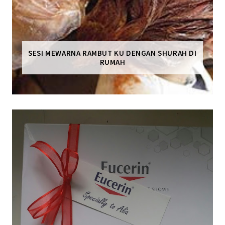
SESI MEWARNA RAMBUT KU DENGAN SHURAH DI
RUMAH