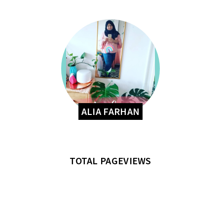
ALIA FARHAN
TOTAL PAGEVIEWS