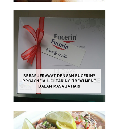
BEBAS JERAWAT DENGAN EUCERIN®
PROACNE A.I. CLEARING TREATMENT
DALAM MASA 14 HARI