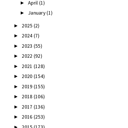
April
(1)
►
January
(1)
►
2025
(2)
►
2024
(7)
►
2023
(55)
►
2022
(92)
►
2021
(128)
►
2020
(154)
►
2019
(155)
►
2018
(106)
►
2017
(136)
►
2016
(253)
►
2015
(173)
►