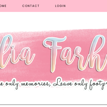
OME
CONTACT
LOGIN