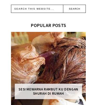
POPULAR POSTS
SESI MEWARNA RAMBUT KU DENGAN
SHURAH DI RUMAH