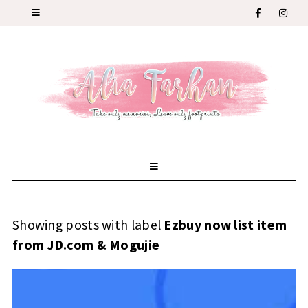
Showing posts with label
Ezbuy now list item
from JD.com & Mogujie