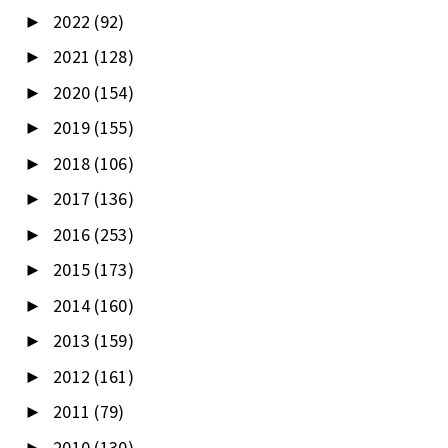
2022
(92)
►
2021
(128)
►
2020
(154)
►
2019
(155)
►
2018
(106)
►
2017
(136)
►
2016
(253)
►
2015
(173)
►
2014
(160)
►
2013
(159)
►
2012
(161)
►
2011
(79)
►
2010
(130)
►