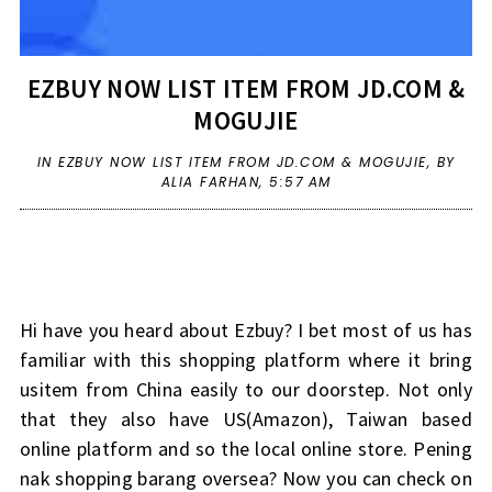
EZBUY NOW LIST ITEM FROM JD.COM &
MOGUJIE
IN
EZBUY NOW LIST ITEM FROM JD.COM & MOGUJIE
,
BY
ALIA FARHAN,
5:57 AM
Hi have you heard about Ezbuy? I bet most of us has
familiar with this shopping platform where it bring
usitem from China easily to our doorstep. Not only
that they also have US(Amazon), Taiwan based
online platform and so the local online store. Pening
nak shopping barang oversea? Now you can check on