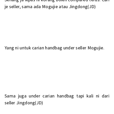
je seller, sama ada Mogujie atau Jingdong(JD)
Yang ni untuk carian handbag under seller Mogujie.
Sama juga under carian handbag tapi kali ni dari
seller Jingdong(JD)