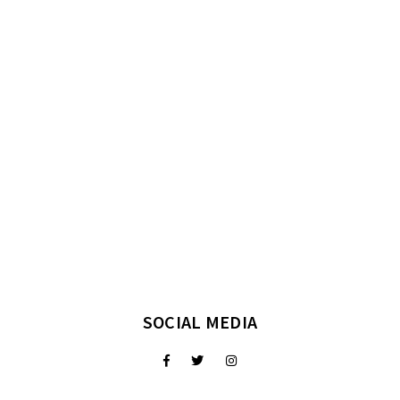
SOCIAL MEDIA