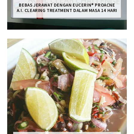
BEBAS JERAWAT DENGAN EUCERIN® PROACNE
A.I. CLEARING TREATMENT DALAM MASA 14 HARI