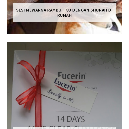
SESI MEWARNA RAMBUT KU DENGAN SHURAH DI
RUMAH