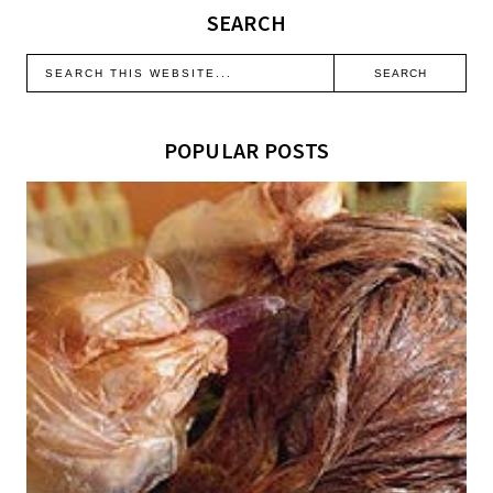
SEARCH
POPULAR POSTS