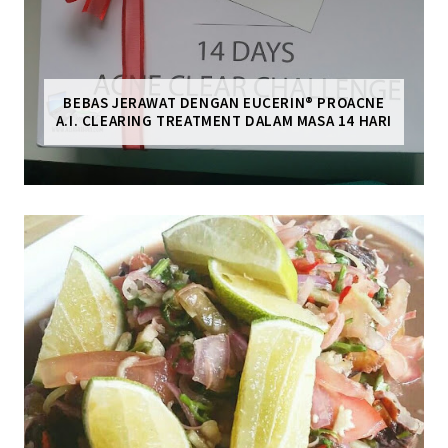
BEBAS JERAWAT DENGAN EUCERIN® PROACNE
A.I. CLEARING TREATMENT DALAM MASA 14 HARI