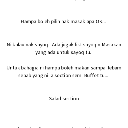
Hampa boleh pilih nak masak apa OK...
Ni kalau nak sayoq.. Ada jugak list sayoq n Masakan
yang ada untuk sayoq tu.
Untuk bahagia ni hampa boleh makan sampai lebam
sebab yang ni la section semi Buffet tu...
Salad section