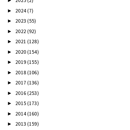
2025
(2)
►
2024
(7)
►
2023
(55)
►
2022
(92)
►
2021
(128)
►
2020
(154)
►
2019
(155)
►
2018
(106)
►
2017
(136)
►
2016
(253)
►
2015
(173)
►
2014
(160)
►
2013
(159)
►