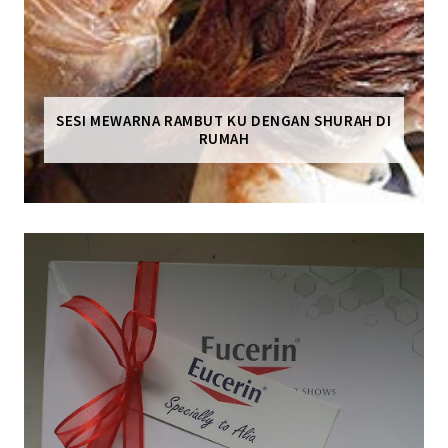
SESI MEWARNA RAMBUT KU DENGAN SHURAH DI
RUMAH