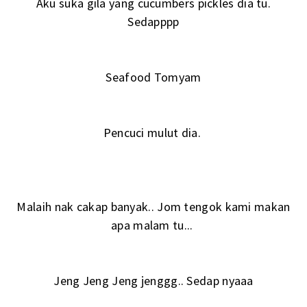
Aku suka gila yang cucumbers pickles dia tu.
Sedapppp
Seafood Tomyam
Pencuci mulut dia.
Malaih nak cakap banyak.. Jom tengok kami makan
apa malam tu...
Jeng Jeng Jeng jenggg.. Sedap nyaaa