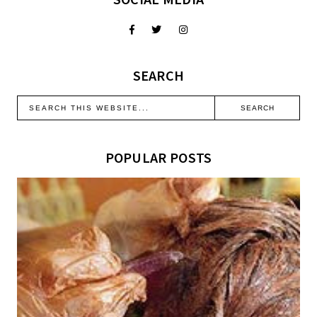
SEARCH
POPULAR POSTS