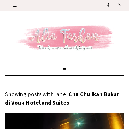
Showing posts with label
Chu Chu Ikan Bakar
di Vouk Hotel and Suites