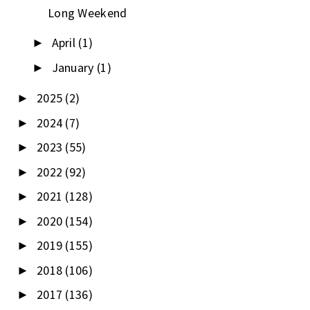
Long Weekend
April
(1)
►
January
(1)
►
2025
(2)
►
2024
(7)
►
2023
(55)
►
2022
(92)
►
2021
(128)
►
2020
(154)
►
2019
(155)
►
2018
(106)
►
2017
(136)
►