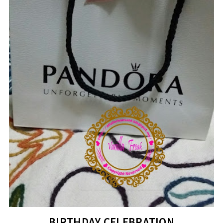
BIRTHDAY CELEBRATION