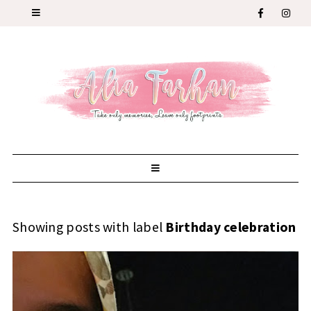
Showing posts with label
Birthday celebration