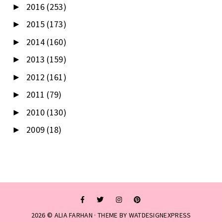
2016
(253)
►
2015
(173)
►
2014
(160)
►
2013
(159)
►
2012
(161)
►
2011
(79)
►
2010
(130)
►
2009
(18)
►
2026 ©
ALIA FARHAN
· THEME BY
WATDESIGNEXPRESS