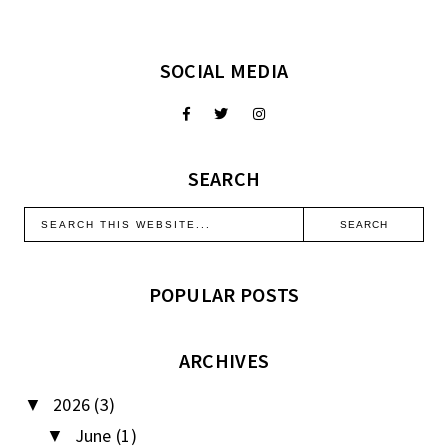
SOCIAL MEDIA
SEARCH
POPULAR POSTS
ARCHIVES
2026
(3)
▼
June
(1)
▼