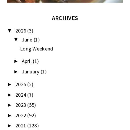
ARCHIVES
2026
(3)
▼
June
(1)
▼
Long Weekend
April
(1)
►
January
(1)
►
2025
(2)
►
2024
(7)
►
2023
(55)
►
2022
(92)
►
2021
(128)
►