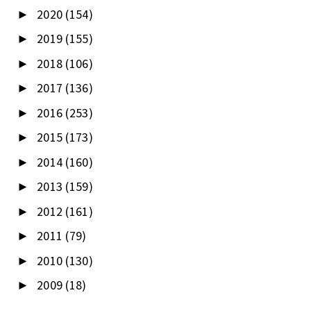
2020
(154)
►
2019
(155)
►
2018
(106)
►
2017
(136)
►
2016
(253)
►
2015
(173)
►
2014
(160)
►
2013
(159)
►
2012
(161)
►
2011
(79)
►
2010
(130)
►
2009
(18)
►