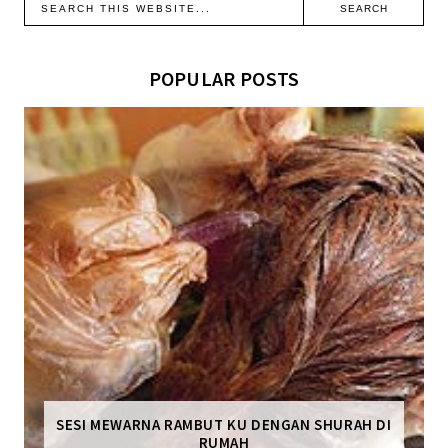
POPULAR POSTS
SESI MEWARNA RAMBUT KU DENGAN SHURAH DI
RUMAH