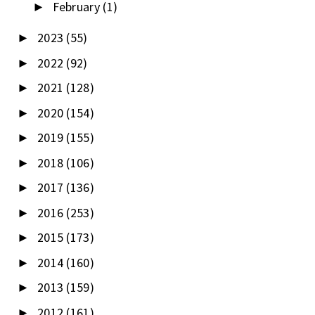
February
(1)
►
2023
(55)
►
2022
(92)
►
2021
(128)
►
2020
(154)
►
2019
(155)
►
2018
(106)
►
2017
(136)
►
2016
(253)
►
2015
(173)
►
2014
(160)
►
2013
(159)
►
2012
(161)
►