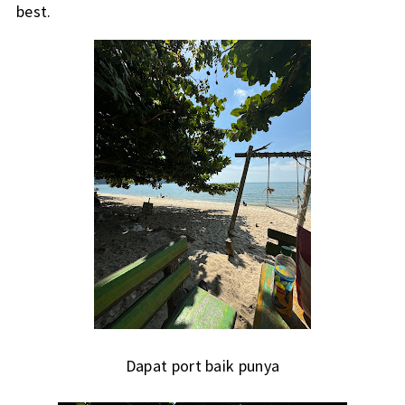
best.
Dapat port baik punya