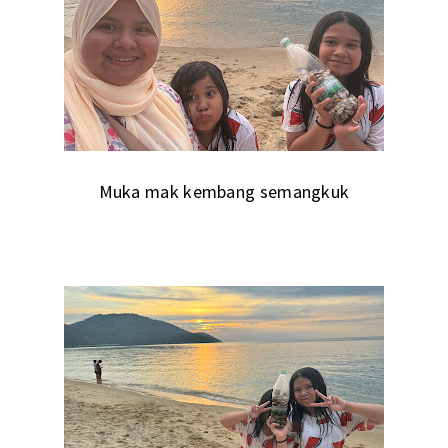
Muka mak kembang semangkuk