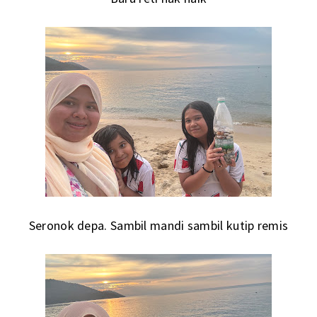
Seronok depa. Sambil mandi sambil kutip remis