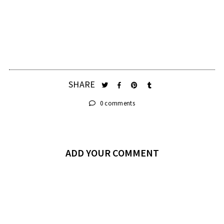
SHARE
0 comments
ADD YOUR COMMENT