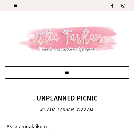
UNPLANNED PICNIC
BY ALIA FARHAN,
2:00 AM
Assalamualaikum,