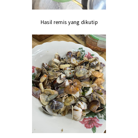
Hasil remis yang dikutip