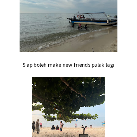
Siap boleh make new friends pulak lagi