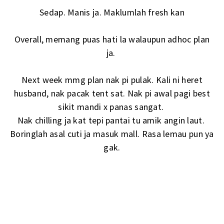
Sedap. Manis ja. Maklumlah fresh kan
Overall, memang puas hati la walaupun adhoc plan
ja.
Next week mmg plan nak pi pulak. Kali ni heret
husband, nak pacak tent sat. Nak pi awal pagi best
sikit mandi x panas sangat.
Nak chilling ja kat tepi pantai tu amik angin laut.
Boringlah asal cuti ja masuk mall. Rasa lemau pun ya
gak.