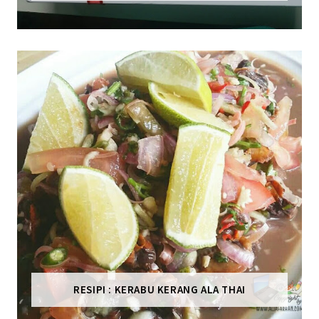
RESIPI : KERABU KERANG ALA THAI