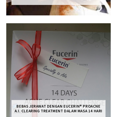
BEBAS JERAWAT DENGAN EUCERIN® PROACNE
A.I. CLEARING TREATMENT DALAM MASA 14 HARI