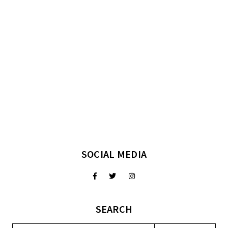
SOCIAL MEDIA
SEARCH