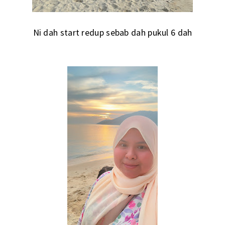
Ni dah start redup sebab dah pukul 6 dah