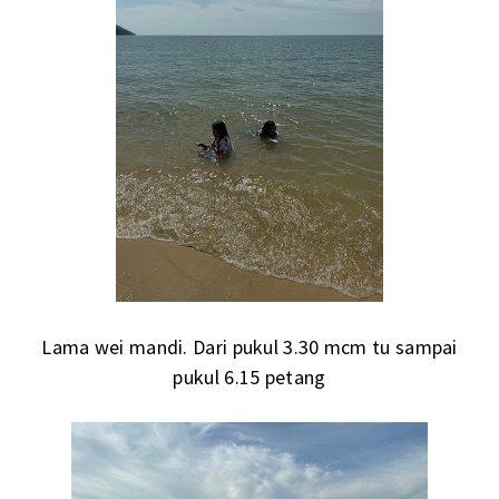
Lama wei mandi. Dari pukul 3.30 mcm tu sampai
pukul 6.15 petang