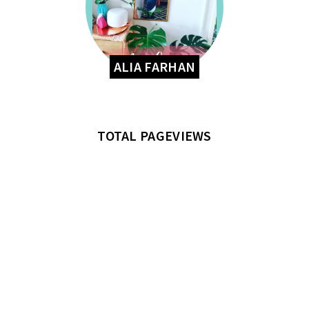
ALIA FARHAN
TOTAL PAGEVIEWS