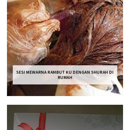
SESI MEWARNA RAMBUT KU DENGAN SHURAH DI
RUMAH