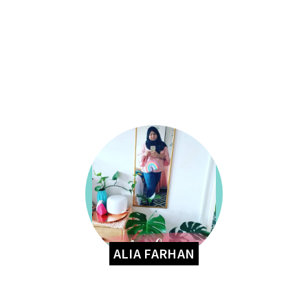
ALIA FARHAN