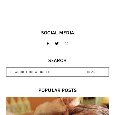
SOCIAL MEDIA
SEARCH
POPULAR POSTS