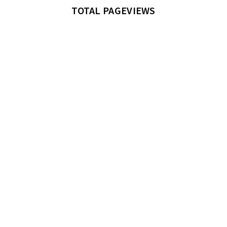
TOTAL PAGEVIEWS