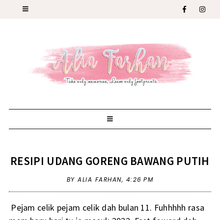
RESIPI UDANG GORENG BAWANG PUTIH
BY ALIA FARHAN,
4:26 PM
Pejam celik pejam celik dah bulan 11. Fuhhhhh rasa