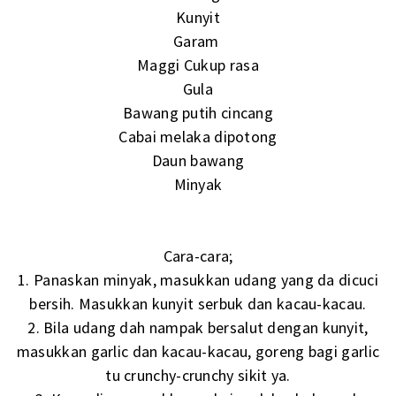
Kunyit
Garam
Maggi Cukup rasa
Gula
Bawang putih cincang
Cabai melaka dipotong
Daun bawang
Minyak
Cara-cara;
1. Panaskan minyak, masukkan udang yang da dicuci
bersih. Masukkan kunyit serbuk dan kacau-kacau.
2. Bila udang dah nampak bersalut dengan kunyit,
masukkan garlic dan kacau-kacau, goreng bagi garlic
tu crunchy-crunchy sikit ya.