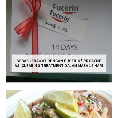
BEBAS JERAWAT DENGAN EUCERIN® PROACNE
A.I. CLEARING TREATMENT DALAM MASA 14 HARI