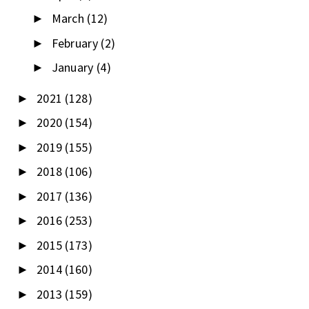
March
(12)
►
February
(2)
►
January
(4)
►
2021
(128)
►
2020
(154)
►
2019
(155)
►
2018
(106)
►
2017
(136)
►
2016
(253)
►
2015
(173)
►
2014
(160)
►
2013
(159)
►