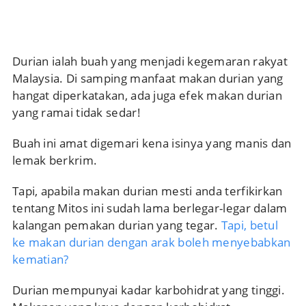
Durian ialah buah yang menjadi kegemaran rakyat
Malaysia. Di samping manfaat makan durian yang
hangat diperkatakan, ada juga efek makan durian
yang ramai tidak sedar!
Buah ini amat digemari kena isinya yang manis dan
lemak berkrim.
Tapi, apabila makan durian mesti anda terfikirkan
tentang Mitos ini sudah lama berlegar-legar dalam
kalangan pemakan durian yang tegar.
Tapi, betul
ke makan durian dengan arak boleh menyebabkan
kematian?
Durian mempunyai kadar karbohidrat yang tinggi.