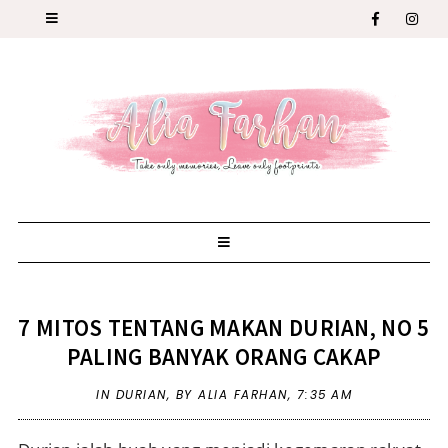
7 MITOS TENTANG MAKAN DURIAN, NO 5
PALING BANYAK ORANG CAKAP
IN
DURIAN
,
BY ALIA FARHAN,
7:35 AM