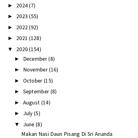
2024
(7)
►
2023
(55)
►
2022
(92)
►
2021
(128)
►
2020
(154)
▼
December
(8)
►
November
(16)
►
October
(15)
►
September
(8)
►
August
(14)
►
July
(5)
►
June
(8)
▼
Makan Nasi Daun Pisang Di Sri Ananda