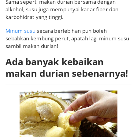
Sama seperti makan durian bersama dengan
alkohol, susu juga mempunyai kadar fiber dan
karbohidrat yang tinggi.
Minum susu
secara berlebihan pun boleh
sebabkan kembung perut, apatah lagi minum susu
sambil makan durian!
Ada banyak kebaikan
makan durian sebenarnya!