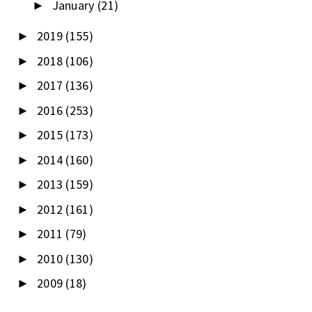
January
(21)
►
2019
(155)
►
2018
(106)
►
2017
(136)
►
2016
(253)
►
2015
(173)
►
2014
(160)
►
2013
(159)
►
2012
(161)
►
2011
(79)
►
2010
(130)
►
2009
(18)
►