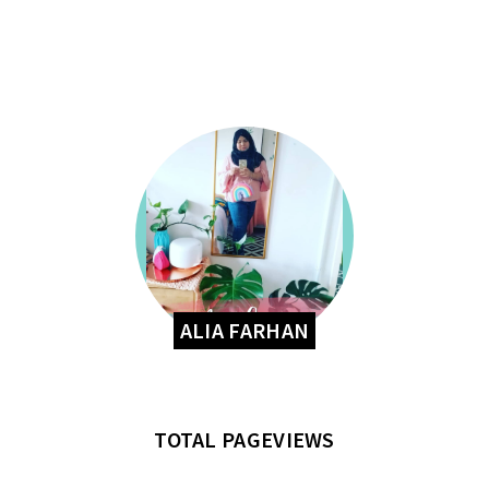
ALIA FARHAN
TOTAL PAGEVIEWS