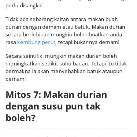
perlu disangkal.
Tidak ada sebarang kaitan antara makan buah
durian dengan demam atau batuk. Makan durian
secara berlebihan mungkin boleh buatkan anda
rasa
kembung perut
, tetapi bukannya demam!
Secara saintifik, mungkin makan durian boleh
meningkatkan sedikit suhu badan. Tetapi itu tidak
bermakna ia akan menyebabkan batuk ataupun
demam!
Mitos 7: Makan durian
dengan susu pun tak
boleh?