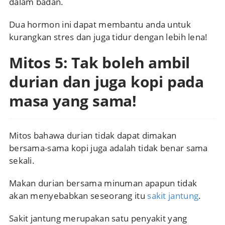
dalam badan.
Dua hormon ini dapat membantu anda untuk
kurangkan stres dan juga tidur dengan lebih lena!
Mitos 5: Tak boleh ambil
durian dan juga kopi pada
masa yang sama!
Mitos bahawa durian tidak dapat dimakan
bersama-sama kopi juga adalah tidak benar sama
sekali.
Makan durian bersama minuman apapun tidak
akan menyebabkan seseorang itu
sakit jantung
.
Sakit jantung merupakan satu penyakit yang