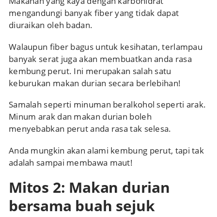
Makanan yang kaya dengan karbohidrat
mengandungi banyak fiber yang tidak dapat
diuraikan oleh badan.
Walaupun fiber bagus untuk kesihatan, terlampau
banyak serat juga akan membuatkan anda rasa
kembung perut. Ini merupakan salah satu
keburukan makan durian secara berlebihan!
Samalah seperti minuman beralkohol seperti arak.
Minum arak dan makan durian boleh
menyebabkan perut anda rasa tak selesa.
Anda mungkin akan alami kembung perut, tapi tak
adalah sampai membawa maut!
Mitos 2: Makan durian
bersama buah sejuk