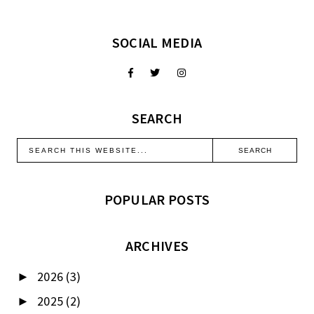
SOCIAL MEDIA
SEARCH
POPULAR POSTS
ARCHIVES
2026
(3)
►
2025
(2)
►