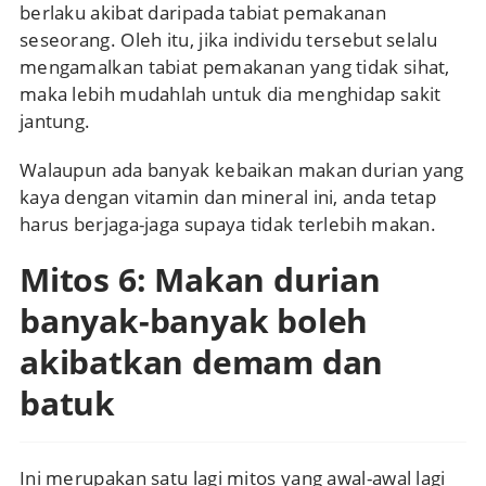
berlaku akibat daripada tabiat pemakanan
seseorang. Oleh itu, jika individu tersebut selalu
mengamalkan tabiat pemakanan yang tidak sihat,
maka lebih mudahlah untuk dia menghidap sakit
jantung.
Walaupun ada banyak kebaikan makan durian yang
kaya dengan vitamin dan mineral ini, anda tetap
harus berjaga-jaga supaya tidak terlebih makan.
Mitos 6: Makan durian
banyak-banyak boleh
akibatkan demam dan
batuk
Ini merupakan satu lagi mitos yang awal-awal lagi