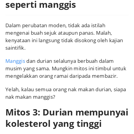
seperti manggis
Dalam perubatan moden, tidak ada istilah
mengenai buah sejuk ataupun panas. Malah,
kenyataan ini langsung tidak disokong oleh kajian
saintifik.
Manggis
dan durian selalunya berbuah dalam
musim yang sama. Mungkin mitos ini timbul untuk
mengelakkan orang ramai daripada membazir.
Yelah, kalau semua orang nak makan durian, siapa
nak makan manggis?
Mitos 3: Durian mempunyai
kolesterol yang tinggi