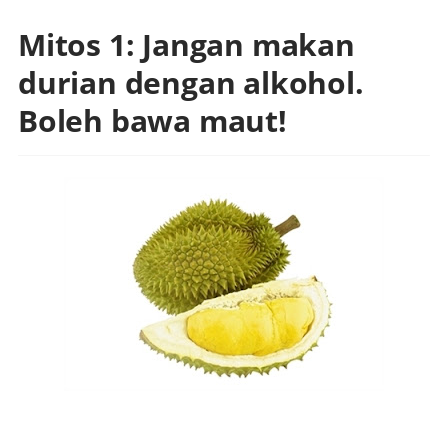
Mitos 1: Jangan makan
durian dengan alkohol.
Boleh bawa maut!