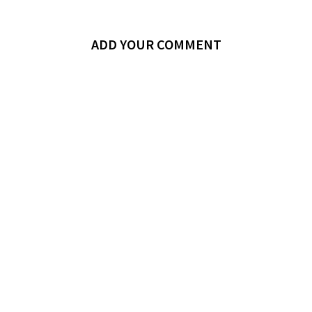
ADD YOUR COMMENT