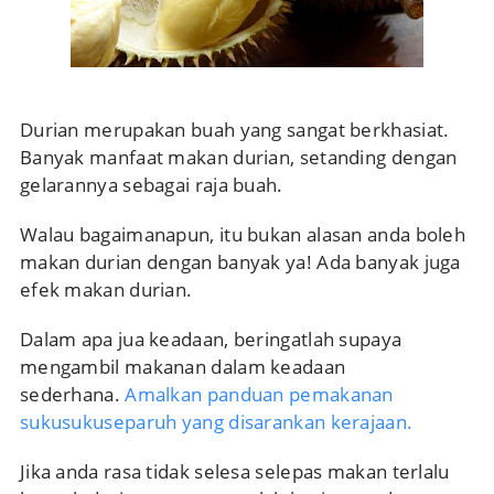
Durian merupakan buah yang sangat berkhasiat.
Banyak manfaat makan durian, setanding dengan
gelarannya sebagai raja buah.
Walau bagaimanapun, itu bukan alasan anda boleh
makan durian dengan banyak ya! Ada banyak juga
efek makan durian.
Dalam apa jua keadaan, beringatlah supaya
mengambil makanan dalam keadaan
sederhana.
Amalkan panduan pemakanan
sukusukuseparuh yang disarankan kerajaan.
Jika anda rasa tidak selesa selepas makan terlalu