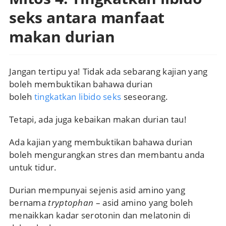
seks antara manfaat
makan durian
Jangan tertipu ya! Tidak ada sebarang kajian yang
boleh membuktikan bahawa durian
boleh
tingkatkan libido seks
seseorang.
Tetapi, ada juga kebaikan makan durian tau!
Ada kajian yang membuktikan bahawa durian
boleh mengurangkan stres dan membantu anda
untuk tidur.
Durian mempunyai sejenis asid amino yang
bernama
tryptophan
– asid amino yang boleh
menaikkan kadar serotonin dan melatonin di