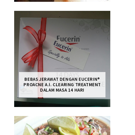
BEBAS JERAWAT DENGAN EUCERIN®
PROACNE A.I. CLEARING TREATMENT
DALAM MASA 14 HARI