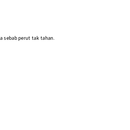
a sebab perut tak tahan.