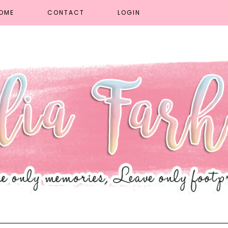
OME
CONTACT
LOGIN