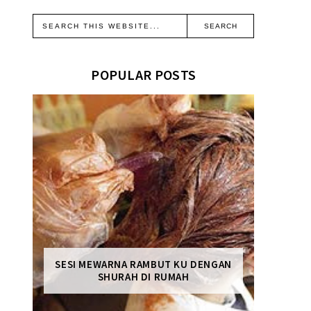
POPULAR POSTS
SESI MEWARNA RAMBUT KU DENGAN
SHURAH DI RUMAH