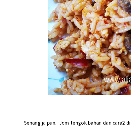
Senang ja pun.. Jom tengok bahan dan cara2 dia