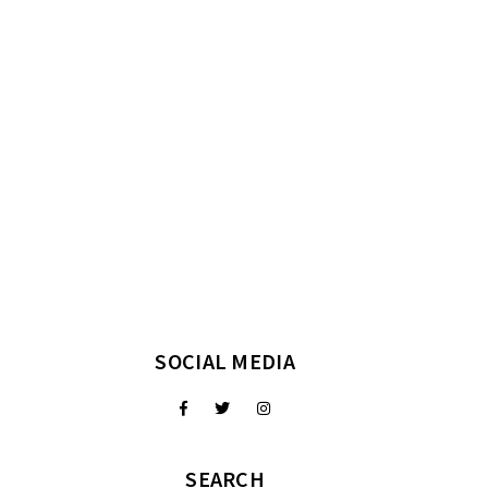
SOCIAL MEDIA
SEARCH