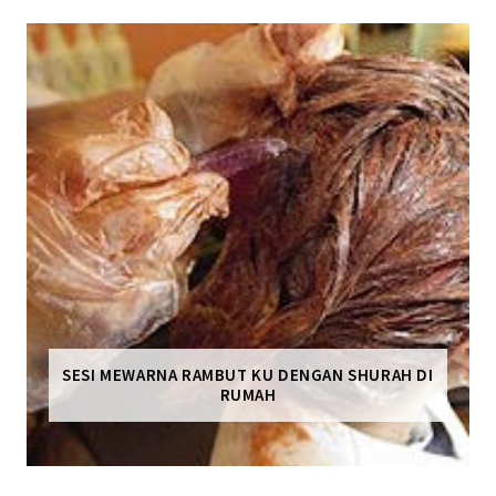
SESI MEWARNA RAMBUT KU DENGAN SHURAH DI
RUMAH