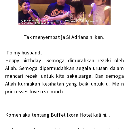
Tak menyempat ja Si Adriana ni kan.
To my husband,
Heppy birthday.. Semoga dimurahkan rezeki oleh
Allah. Semoga dipermudahkan segala urusan dalam
mencari rezeki untuk kita sekeluarga. Dan semoga
Allah kurniakan kesihatan yang baik untuk u. Me n
princesses love u so much...
Komen aku tentang Buffet Ixora Hotel kali ni...