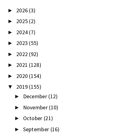
2026
(3)
►
2025
(2)
►
2024
(7)
►
2023
(55)
►
2022
(92)
►
2021
(128)
►
2020
(154)
►
2019
(155)
▼
December
(12)
►
November
(10)
►
October
(21)
►
September
(16)
►