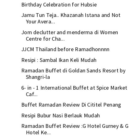
Birthday Celebration for Hubsie
Jamu Tun Teja.. Khazanah Istana and Not
Your Avera...
Jom declutter and menderma di Women
Centre for Cha...
JJCM Thailand before Ramadhonnnn
Resipi : Sambal Ikan Keli Mudah
Ramadan Buffet di Goldan Sands Resort by
Shangri-la
6- in - 1 International Buffet at Spice Market
Caf...
Buffet Ramadan Review Di Cititel Penang
Resipi Bubur Nasi Berlauk Mudah
Ramadan Buffet Review :G Hotel Gurney & G
Hotel Ke...