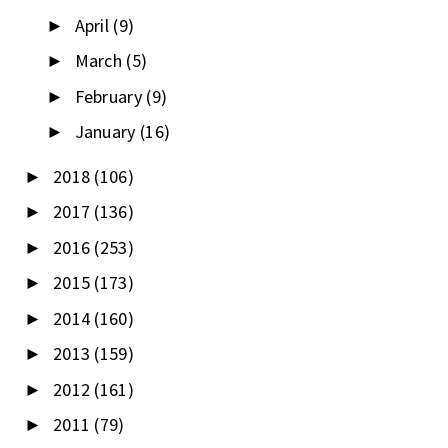
April
(9)
►
March
(5)
►
February
(9)
►
January
(16)
►
2018
(106)
►
2017
(136)
►
2016
(253)
►
2015
(173)
►
2014
(160)
►
2013
(159)
►
2012
(161)
►
2011
(79)
►