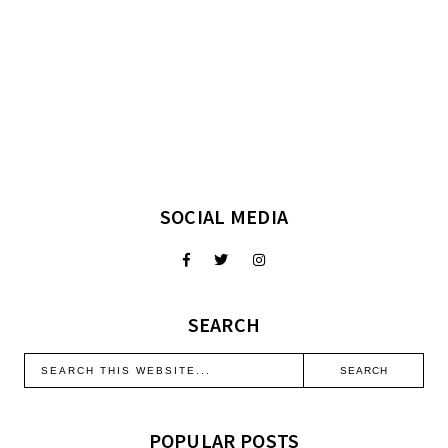
SOCIAL MEDIA
SEARCH
POPULAR POSTS