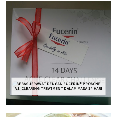
BEBAS JERAWAT DENGAN EUCERIN® PROACNE
A.I. CLEARING TREATMENT DALAM MASA 14 HARI