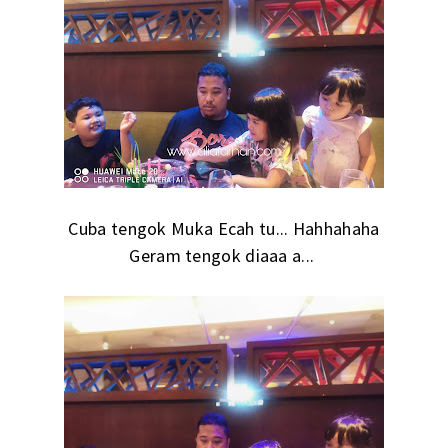
Cuba tengok Muka Ecah tu... Hahhahaha
Geram tengok diaaa a...