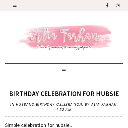
BIRTHDAY CELEBRATION FOR HUBSIE
IN
HUSBAND BIRTHDAY CELEBRATION
,
BY ALIA FARHAN,
1:52 AM
Simple celebration for hubsie..