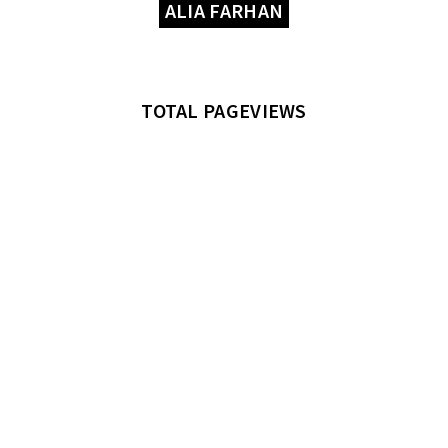
ALIA FARHAN
TOTAL PAGEVIEWS