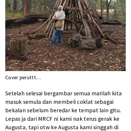
Cover peruttt....
Setelah selesai bergambar semua marilah kita
masuk semula dan membeli coklat sebagai
bekalan sebelum beredar ke tempat lain gitu.
Lepas ja dari MRCF ni kami nak terus gerak ke
Augusta, tapi otw ke Augusta kami singgah di