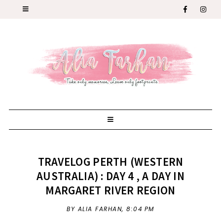
TRAVELOG PERTH (WESTERN
AUSTRALIA) : DAY 4 , A DAY IN
MARGARET RIVER REGION
BY ALIA FARHAN,
8:04 PM