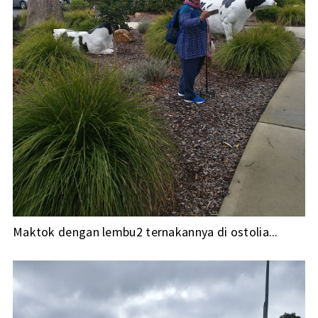
Maktok dengan lembu2 ternakannya di ostolia...