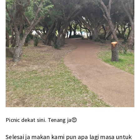
Picnic dekat sini. Tenang ja😍
Selesai ja makan kami pun apa lagi masa untuk