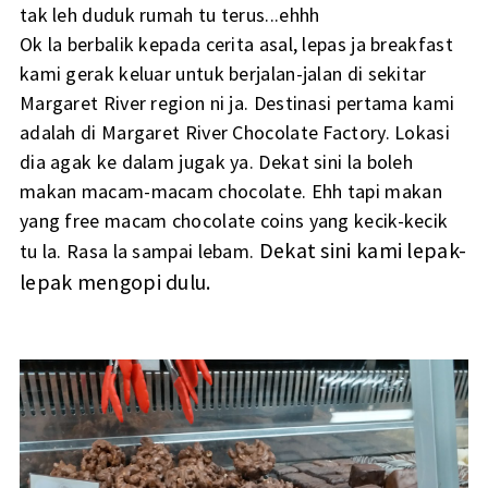
tak leh duduk rumah tu terus...ehhh
Ok la berbalik kepada cerita asal, lepas ja breakfast
kami gerak keluar untuk berjalan-jalan di sekitar
Margaret River region ni ja. Destinasi pertama kami
adalah di Margaret River Chocolate Factory. Lokasi
dia agak ke dalam jugak ya. Dekat sini la boleh
makan macam-macam chocolate. Ehh tapi makan
yang free macam chocolate coins yang kecik-kecik
Dekat sini kami lepak-
tu la. Rasa la sampai lebam.
lepak mengopi dulu.