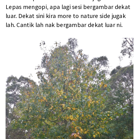
Lepas mengopi, apa lagi sesi bergambar dekat
luar. Dekat sini kira more to nature side jugak
lah. Cantik lah nak bergambar dekat luar ni.