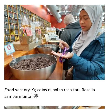
Food sensory. Yg coins ni boleh rasa tau. Rasa la
sampai muntah🤣