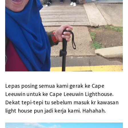
Lepas posing semua kami gerak ke Cape
Leeuwin untuk ke Cape Leeuwin Lighthouse.
Dekat tepi-tepi tu sebelum masuk kr kawasan
light house pun jadi kerja kami. Hahahah.