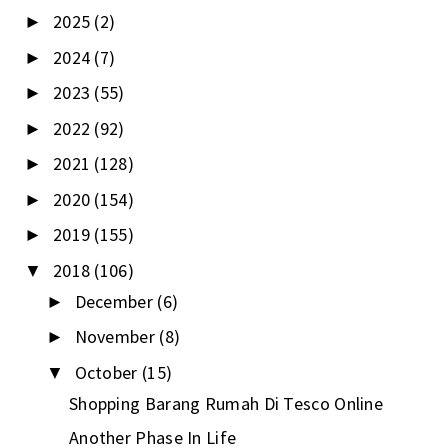
2025
(2)
►
2024
(7)
►
2023
(55)
►
2022
(92)
►
2021
(128)
►
2020
(154)
►
2019
(155)
►
2018
(106)
▼
December
(6)
►
November
(8)
►
October
(15)
▼
Shopping Barang Rumah Di Tesco Online
Another Phase In Life