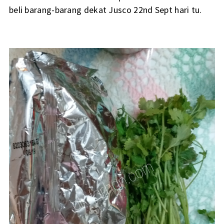
beli barang-barang dekat Jusco 22nd Sept hari tu.