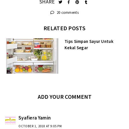
SHARE
20 comments
RELATED POSTS
Tips Simpan Sayur Untuk
Kekal Segar
ADD YOUR COMMENT
Syafiera Yamin
OCTOBER 1, 2018 AT 9:05 PM