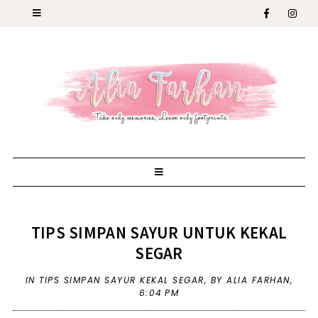
TIPS SIMPAN SAYUR UNTUK KEKAL
SEGAR
IN
TIPS SIMPAN SAYUR KEKAL SEGAR
,
BY ALIA FARHAN,
6:04 PM