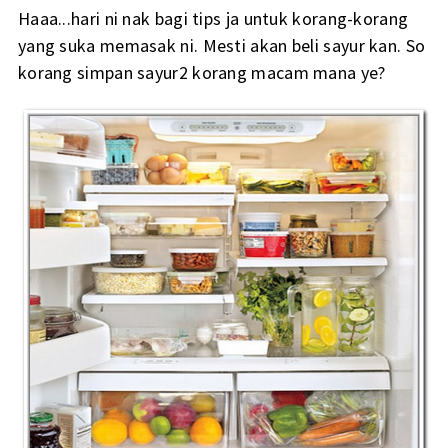
Haaa...hari ni nak bagi tips ja untuk korang-korang
yang suka memasak ni. Mesti akan beli sayur kan. So
korang simpan sayur2 korang macam mana ye?