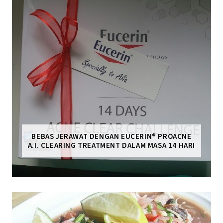
BEBAS JERAWAT DENGAN EUCERIN® PROACNE
A.I. CLEARING TREATMENT DALAM MASA 14 HARI