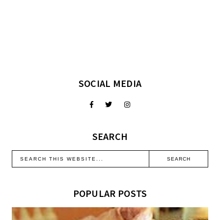
SOCIAL MEDIA
SEARCH
POPULAR POSTS