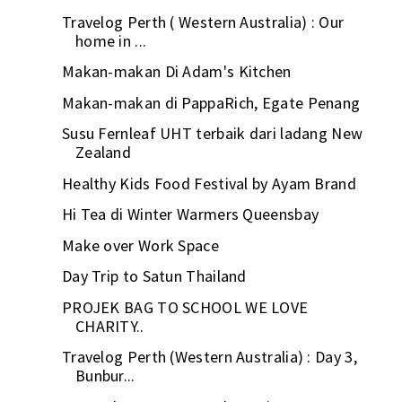
Travelog Perth ( Western Australia) : Our
home in ...
Makan-makan Di Adam's Kitchen
Makan-makan di PappaRich, Egate Penang
Susu Fernleaf UHT terbaik dari ladang New
Zealand
Healthy Kids Food Festival by Ayam Brand
Hi Tea di Winter Warmers Queensbay
Make over Work Space
Day Trip to Satun Thailand
PROJEK BAG TO SCHOOL WE LOVE
CHARITY..
Travelog Perth (Western Australia) : Day 3,
Bunbur...