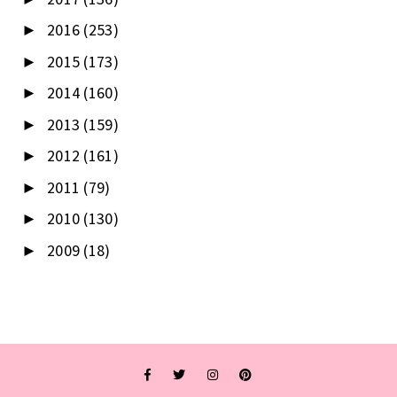
2016
(253)
►
2015
(173)
►
2014
(160)
►
2013
(159)
►
2012
(161)
►
2011
(79)
►
2010
(130)
►
2009
(18)
►