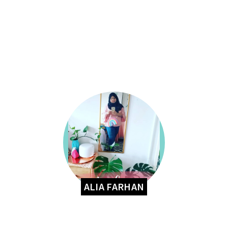
ALIA FARHAN