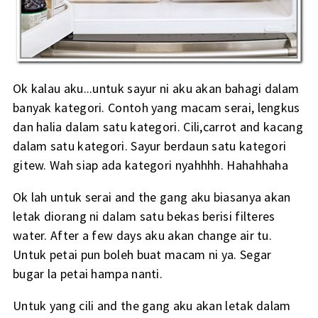
Ok kalau aku...untuk sayur ni aku akan bahagi dalam
banyak kategori. Contoh yang macam serai, lengkus
dan halia dalam satu kategori. Cili,carrot and kacang
dalam satu kategori. Sayur berdaun satu kategori
gitew. Wah siap ada kategori nyahhhh. Hahahhaha
Ok lah untuk serai and the gang aku biasanya akan
letak diorang ni dalam satu bekas berisi filteres
water. After a few days aku akan change air tu.
Untuk petai pun boleh buat macam ni ya. Segar
bugar la petai hampa nanti.
Untuk yang cili and the gang aku akan letak dalam