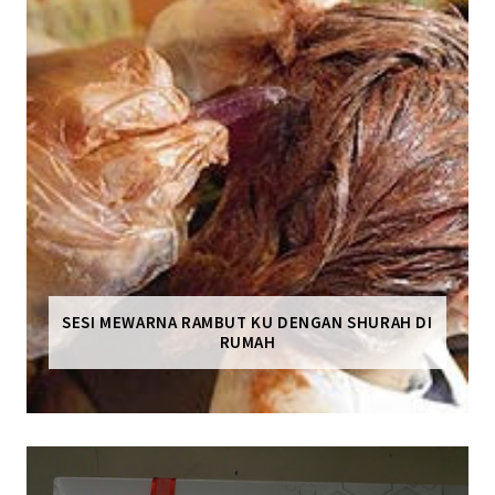
SESI MEWARNA RAMBUT KU DENGAN SHURAH DI
RUMAH