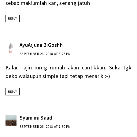
sebab maklumlah kan, senang jatuh
REPLY
AyuArjuna BiGoshh
SEPTEMBER 26, 2018 AT 6:23 PM
Kalau rajin mmg rumah akan cantikkan. Suka tgk
deko walaupun simple tapi tetap menarik :-)
REPLY
Syamimi Saad
SEPTEMBER 26, 2018 AT 7:30 PM