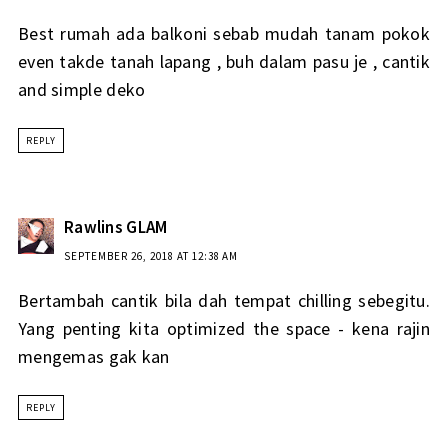
Best rumah ada balkoni sebab mudah tanam pokok
even takde tanah lapang , buh dalam pasu je , cantik
and simple deko
REPLY
Rawlins GLAM
SEPTEMBER 26, 2018 AT 12:38 AM
Bertambah cantik bila dah tempat chilling sebegitu.
Yang penting kita optimized the space - kena rajin
mengemas gak kan
REPLY