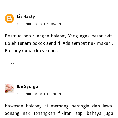
Lia Hasty
SEPTEMBER 26, 2018 AT 3:52 PM
Bestnua ada ruangan balvony Yang agak besar skit.
Boleh tanam pokok sendiri .Ada tempat nak makan .
Balcony rumah lia sempit .
REPLY
Ibu Syurga
SEPTEMBER 26, 2018 AT 5:34 PM
Kawasan balcony ni memang berangin dan lawa.
Senang nak tenangkan fikiran. tapi bahaya juga