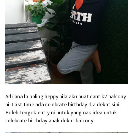
Adriana la paling heppy bila aku buat cantik2 balcony
ni. Last time ada celebrate birthday dia dekat sini.
Boleh tengok entry ni untuk yang nak idea untuk
celebrate birthday anak dekat balcony.