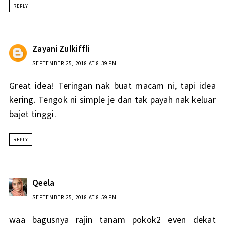
REPLY
Zayani Zulkiffli
SEPTEMBER 25, 2018 AT 8:39 PM
Great idea! Teringan nak buat macam ni, tapi idea
kering. Tengok ni simple je dan tak payah nak keluar
bajet tinggi.
REPLY
Qeela
SEPTEMBER 25, 2018 AT 8:59 PM
waa bagusnya rajin tanam pokok2 even dekat