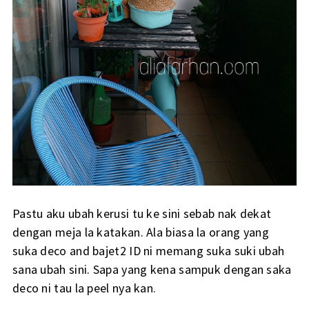
Pastu aku ubah kerusi tu ke sini sebab nak dekat
dengan meja la katakan. Ala biasa la orang yang
suka deco and bajet2 ID ni memang suka suki ubah
sana ubah sini. Sapa yang kena sampuk dengan saka
deco ni tau la peel nya kan.