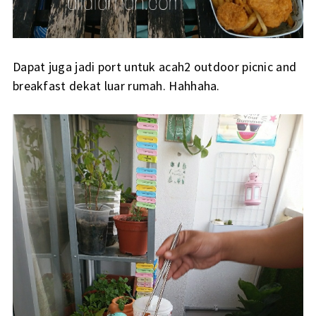
Dapat juga jadi port untuk acah2 outdoor picnic and
breakfast dekat luar rumah. Hahhaha.