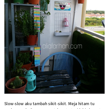
Slow-slow aku tambah sikit-sikit. Meja hitam tu