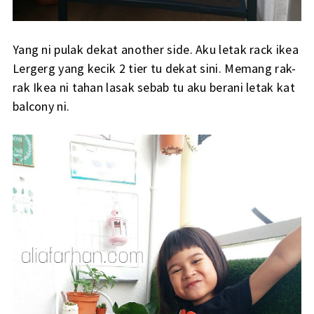
Yang ni pulak dekat another side. Aku letak rack ikea
Lergerg yang kecik 2 tier tu dekat sini. Memang rak-
rak Ikea ni tahan lasak sebab tu aku berani letak kat
balcony ni.