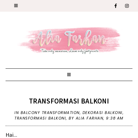
TRANSFORMASI BALKONI
IN
BALCONY TRANSFORMATION
,
DEKORASI BALKONI
,
TRANSFORMASI BALKONI
,
BY ALIA FARHAN,
9:38 AM
Hai...