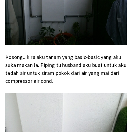
Kosong...kira aku tanam yang basic-basic yang aku
suka makan la. Piping tu husband aku buat untuk aku
tadah air untuk siram pokok dari air yang mai dari
compressor air cond.