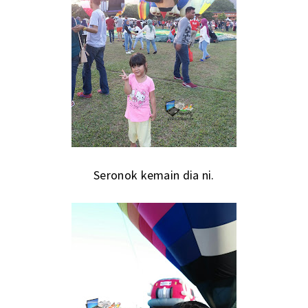
Seronok kemain dia ni.