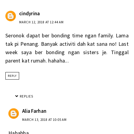
cindyrina
MARCH 12, 2018 AT 12:44 AM
Seronok dapat ber bonding time ngan family. Lama
tak pi Penang. Banyak activiti dah kat sana no! Last
week saya ber bonding ngan sisters je. Tinggal
parent kat rumah. hahaha...
REPLY
REPLIES
Alia Farhan
MARCH 13, 2018 AT 10:05 AM
Hahahha..