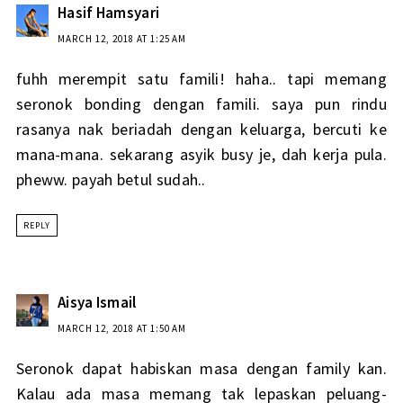
Hasif Hamsyari
MARCH 12, 2018 AT 1:25 AM
fuhh merempit satu famili! haha.. tapi memang
seronok bonding dengan famili. saya pun rindu
rasanya nak beriadah dengan keluarga, bercuti ke
mana-mana. sekarang asyik busy je, dah kerja pula.
pheww. payah betul sudah..
REPLY
Aisya Ismail
MARCH 12, 2018 AT 1:50 AM
Seronok dapat habiskan masa dengan family kan.
Kalau ada masa memang tak lepaskan peluang-