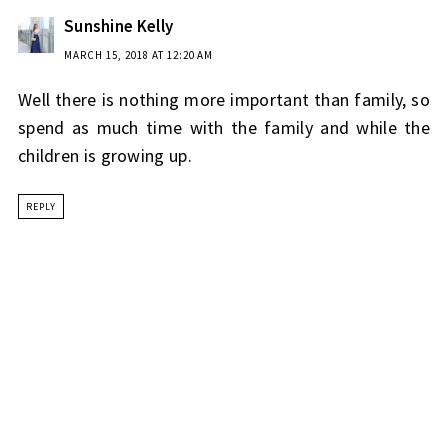
Sunshine Kelly
MARCH 15, 2018 AT 12:20 AM
Well there is nothing more important than family, so
spend as much time with the family and while the
children is growing up.
REPLY