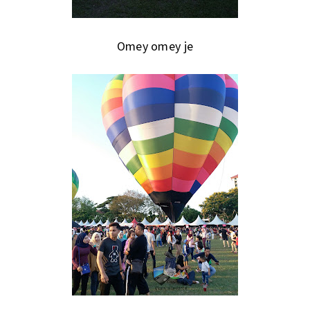
Omey omey je