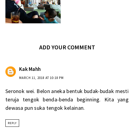
ADD YOUR COMMENT
Kak Mahh
MARCH 11, 2018 AT 10:18 PM
Seronok wei. Belon aneka bentuk budak-budak mesti
teruja tengok benda-benda beginning. Kita yang
dewasa pun suka tengok kelainan.
REPLY