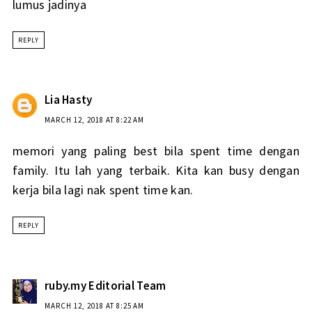
lumus jadinya
REPLY
Lia Hasty
MARCH 12, 2018 AT 8:22 AM
memori yang paling best bila spent time dengan
family. Itu lah yang terbaik. Kita kan busy dengan
kerja bila lagi nak spent time kan.
REPLY
ruby.my Editorial Team
MARCH 12, 2018 AT 8:25 AM