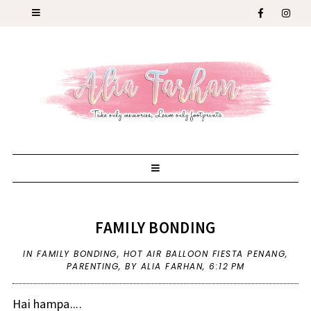
FAMILY BONDING
IN
FAMILY BONDING
,
HOT AIR BALLOON FIESTA PENANG
,
PARENTING
,
BY ALIA FARHAN,
6:12 PM
Hai hampa....