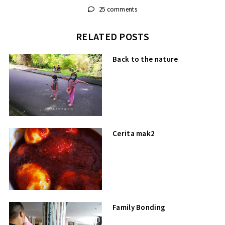
25 comments
RELATED POSTS
Back to the nature
Cerita mak2
Family Bonding