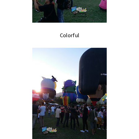
Colorful