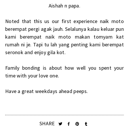
Aishah n papa.
Noted that this us our first experience naik moto
berempat pergi agak jauh. Selalunya kalau keluar pun
kami berempat naik moto makan tomyam kat
rumah ni je. Tapi tu lah yang penting kami berempat
seronok and enjoy gila kot.
Family bonding is about how well you spent your
time with your love one.
Have a great weekdays ahead peeps.
SHARE