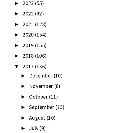
2023
(55)
►
2022
(92)
►
2021
(128)
►
2020
(154)
►
2019
(155)
►
2018
(106)
►
2017
(136)
▼
December
(10)
►
November
(8)
►
October
(11)
►
September
(13)
►
August
(10)
►
July
(9)
►