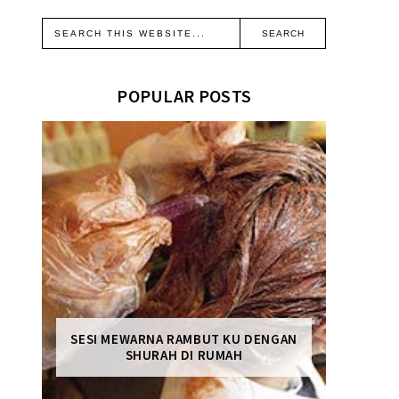
POPULAR POSTS
SESI MEWARNA RAMBUT KU DENGAN
SHURAH DI RUMAH