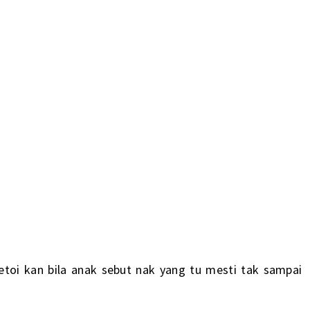
etoi kan bila anak sebut nak yang tu mesti tak sampai