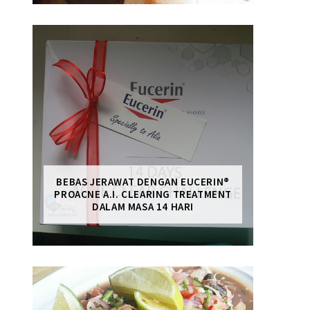
BEBAS JERAWAT DENGAN EUCERIN®
PROACNE A.I. CLEARING TREATMENT
DALAM MASA 14 HARI