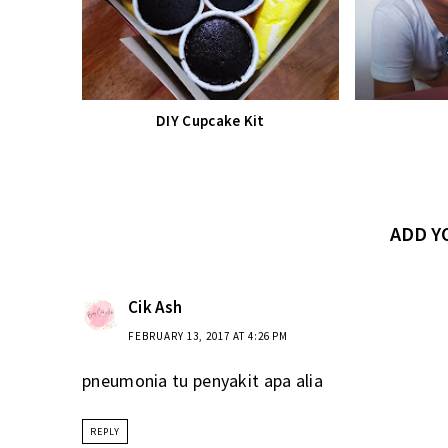
DIY Cupcake Kit
ADD 
Cik Ash
FEBRUARY 13, 2017 AT 4:26 PM
pneumonia tu penyakit apa alia
REPLY