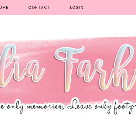
OME
CONTACT
LOGIN