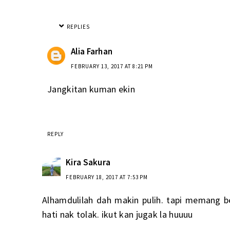
REPLIES
Alia Farhan
FEBRUARY 13, 2017 AT 8:21 PM
Jangkitan kuman ekin
REPLY
Kira Sakura
FEBRUARY 18, 2017 AT 7:53 PM
Alhamdulilah dah makin pulih. tapi memang b
hati nak tolak. ikut kan jugak la huuuu