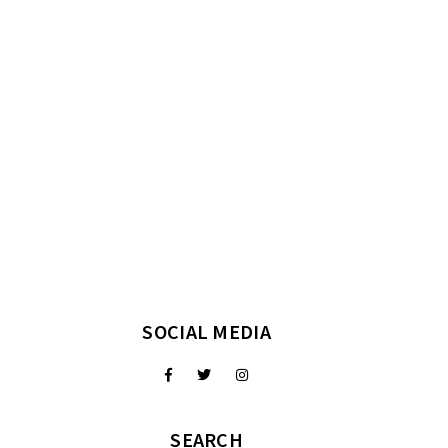
SOCIAL MEDIA
SEARCH