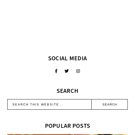
SOCIAL MEDIA
SEARCH
POPULAR POSTS