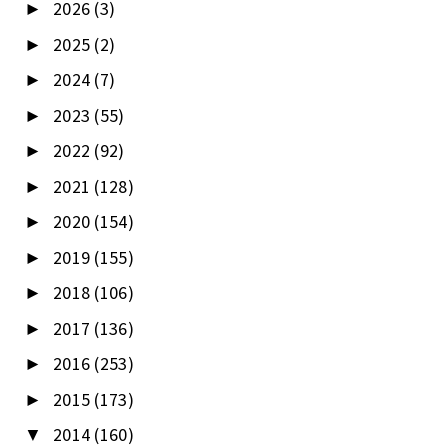
2026
(3)
►
2025
(2)
►
2024
(7)
►
2023
(55)
►
2022
(92)
►
2021
(128)
►
2020
(154)
►
2019
(155)
►
2018
(106)
►
2017
(136)
►
2016
(253)
►
2015
(173)
►
2014
(160)
▼