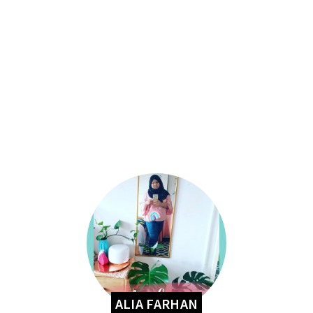
ALIA FARHAN