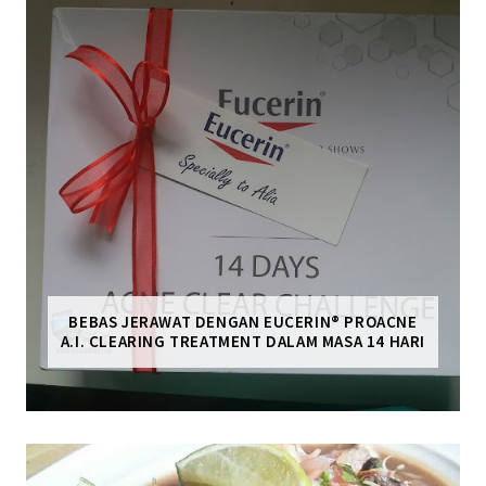
BEBAS JERAWAT DENGAN EUCERIN® PROACNE
A.I. CLEARING TREATMENT DALAM MASA 14 HARI