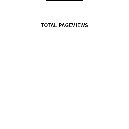
TOTAL PAGEVIEWS