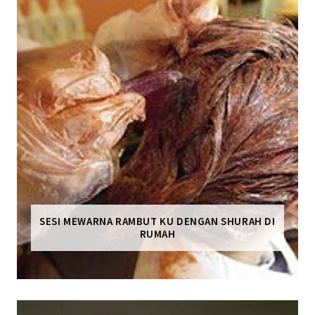
SESI MEWARNA RAMBUT KU DENGAN SHURAH DI
RUMAH