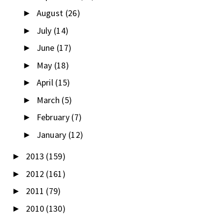
August
(26)
►
July
(14)
►
June
(17)
►
May
(18)
►
April
(15)
►
March
(5)
►
February
(7)
►
January
(12)
►
2013
(159)
►
2012
(161)
►
2011
(79)
►
2010
(130)
►