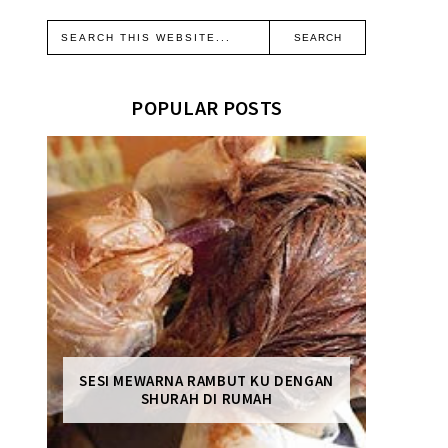
POPULAR POSTS
SESI MEWARNA RAMBUT KU DENGAN
SHURAH DI RUMAH