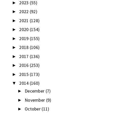
2023
(55)
►
2022
(92)
►
2021
(128)
►
2020
(154)
►
2019
(155)
►
2018
(106)
►
2017
(136)
►
2016
(253)
►
2015
(173)
►
2014
(160)
▼
December
(7)
►
November
(9)
►
October
(11)
►