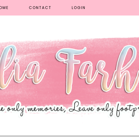
OME
CONTACT
LOGIN