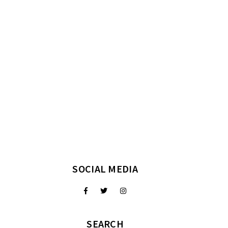
SOCIAL MEDIA
SEARCH