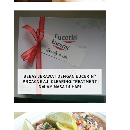
BEBAS JERAWAT DENGAN EUCERIN®
PROACNE A.I. CLEARING TREATMENT
DALAM MASA 14 HARI