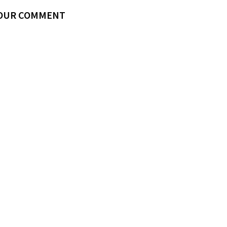
YOUR COMMENT