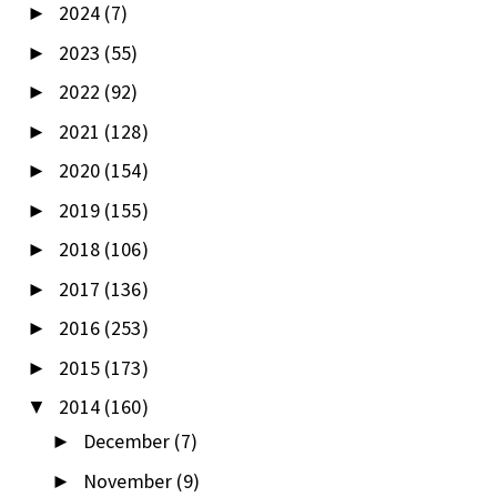
2024
(7)
►
2023
(55)
►
2022
(92)
►
2021
(128)
►
2020
(154)
►
2019
(155)
►
2018
(106)
►
2017
(136)
►
2016
(253)
►
2015
(173)
►
2014
(160)
▼
December
(7)
►
November
(9)
►