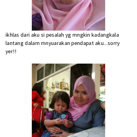
ikhlas dari aku si pesalah yg mngkin kadangkala
lantang dalam mnyuarakan pendapat aku...sorry
yer!!