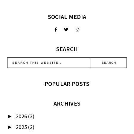
SOCIAL MEDIA
SEARCH
POPULAR POSTS
ARCHIVES
2026
(3)
►
2025
(2)
►