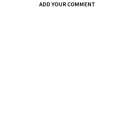
ADD YOUR COMMENT