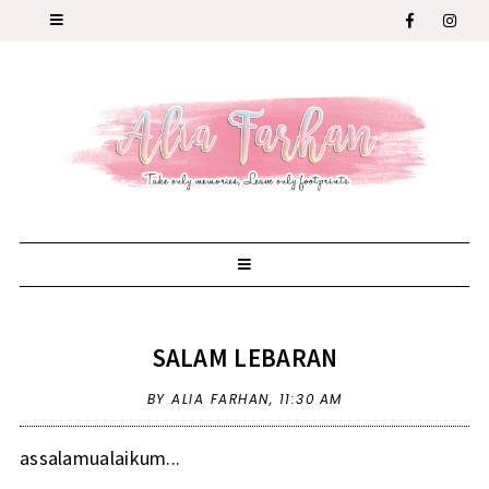
SALAM LEBARAN
BY ALIA FARHAN,
11:30 AM
assalamualaikum...