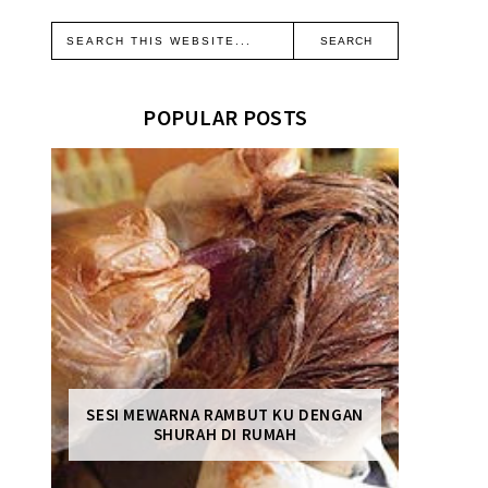
POPULAR POSTS
SESI MEWARNA RAMBUT KU DENGAN
SHURAH DI RUMAH