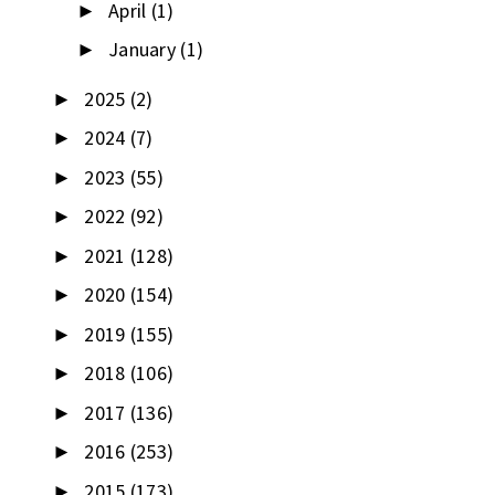
April
(1)
►
January
(1)
►
2025
(2)
►
2024
(7)
►
2023
(55)
►
2022
(92)
►
2021
(128)
►
2020
(154)
►
2019
(155)
►
2018
(106)
►
2017
(136)
►
2016
(253)
►
2015
(173)
►