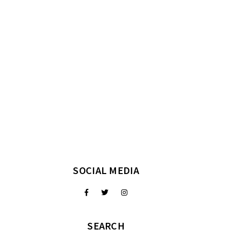
SOCIAL MEDIA
SEARCH