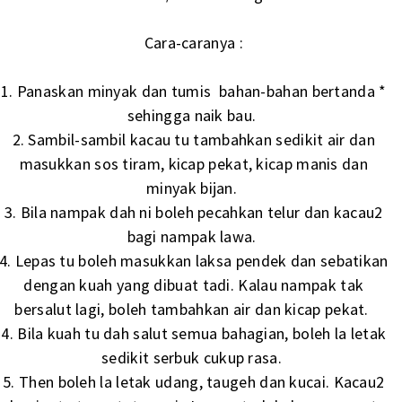
Cara-caranya :
1. Panaskan minyak dan tumis bahan-bahan bertanda *
sehingga naik bau.
2. Sambil-sambil kacau tu tambahkan sedikit air dan
masukkan sos tiram, kicap pekat, kicap manis dan
minyak bijan.
3. Bila nampak dah ni boleh pecahkan telur dan kacau2
bagi nampak lawa.
4. Lepas tu boleh masukkan laksa pendek dan sebatikan
dengan kuah yang dibuat tadi. Kalau nampak tak
bersalut lagi, boleh tambahkan air dan kicap pekat.
4. Bila kuah tu dah salut semua bahagian, boleh la letak
sedikit serbuk cukup rasa.
5. Then boleh la letak udang, taugeh dan kucai. Kacau2