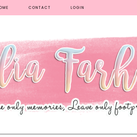
OME
CONTACT
LOGIN