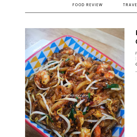
FOOD REVIEW
TRAV