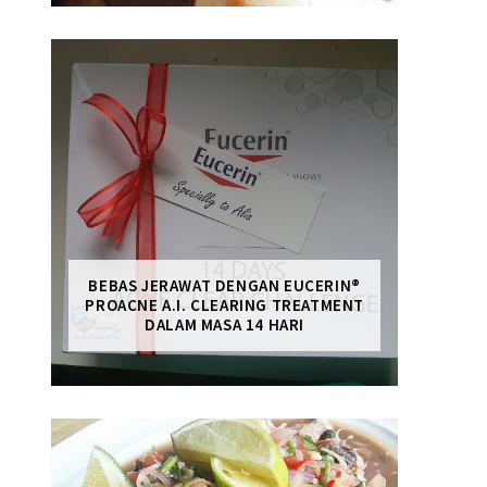
BEBAS JERAWAT DENGAN EUCERIN®
PROACNE A.I. CLEARING TREATMENT
DALAM MASA 14 HARI