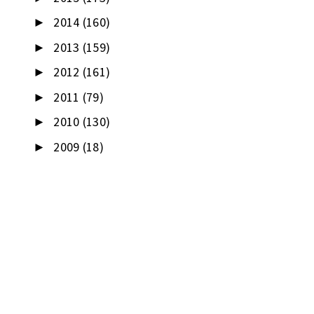
2014
(160)
►
2013
(159)
►
2012
(161)
►
2011
(79)
►
2010
(130)
►
2009
(18)
►