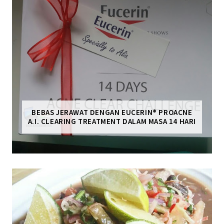
BEBAS JERAWAT DENGAN EUCERIN® PROACNE
A.I. CLEARING TREATMENT DALAM MASA 14 HARI