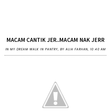
MACAM CANTIK JER..MACAM NAK JERR
IN
MY DREAM WALK IN PANTRY
,
BY ALIA FARHAN,
10:40 AM