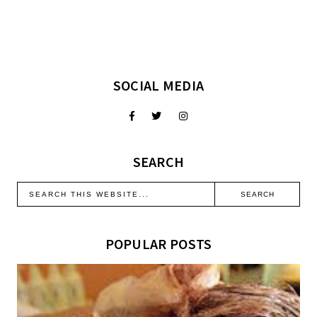
SOCIAL MEDIA
SEARCH
POPULAR POSTS