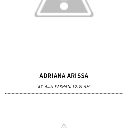
ADRIANA ARISSA
BY ALIA FARHAN,
10:51 AM