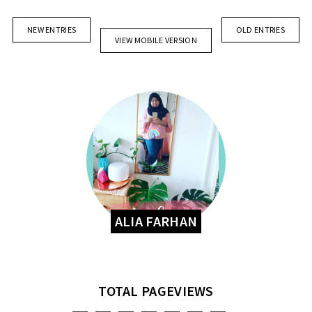
NEW ENTRIES
OLD ENTRIES
VIEW MOBILE VERSION
ALIA FARHAN
TOTAL PAGEVIEWS