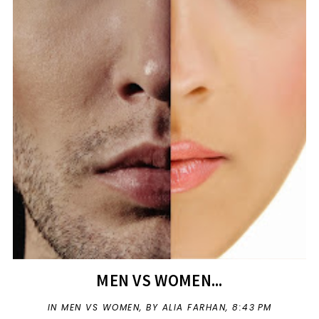
MEN VS WOMEN...
IN
MEN VS WOMEN
,
BY ALIA FARHAN,
8:43 PM