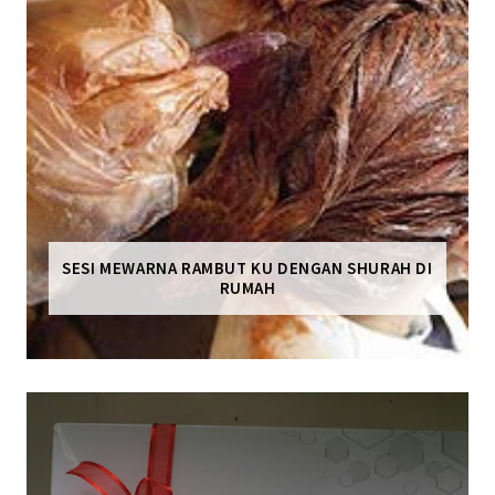
SESI MEWARNA RAMBUT KU DENGAN SHURAH DI
RUMAH