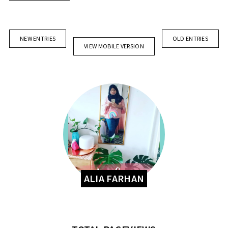
NEW ENTRIES
OLD ENTRIES
VIEW MOBILE VERSION
ALIA FARHAN