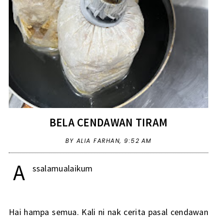
BELA CENDAWAN TIRAM
BY ALIA FARHAN,
9:52 AM
A
ssalamualaikum
Hai hampa semua. Kali ni nak cerita pasal cendawan