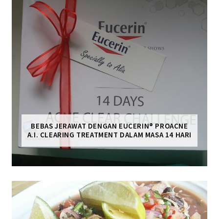
BEBAS JERAWAT DENGAN EUCERIN® PROACNE
A.I. CLEARING TREATMENT DALAM MASA 14 HARI