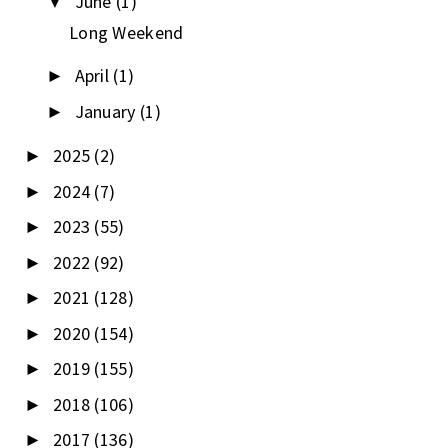
June
(1)
▼
Long Weekend
April
(1)
►
January
(1)
►
2025
(2)
►
2024
(7)
►
2023
(55)
►
2022
(92)
►
2021
(128)
►
2020
(154)
►
2019
(155)
►
2018
(106)
►
2017
(136)
►