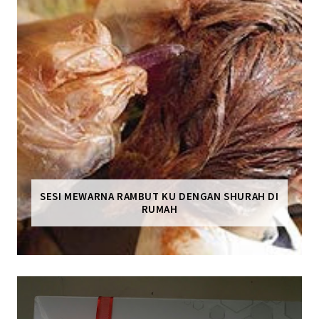
SESI MEWARNA RAMBUT KU DENGAN SHURAH DI
RUMAH