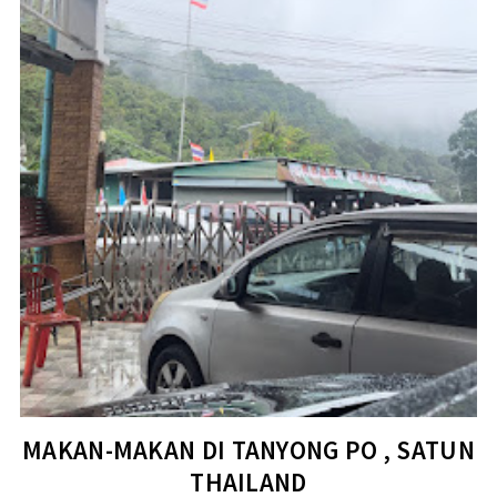
MAKAN-MAKAN DI TANYONG PO , SATUN
THAILAND