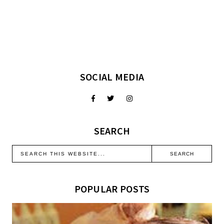
SOCIAL MEDIA
SEARCH
POPULAR POSTS