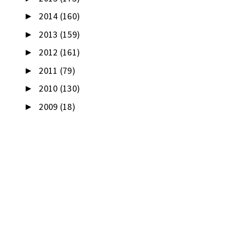
2014
(160)
►
2013
(159)
►
2012
(161)
►
2011
(79)
►
2010
(130)
►
2009
(18)
►