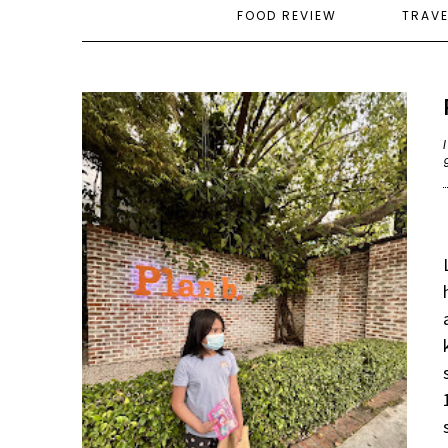
FOOD REVIEW
TRAV