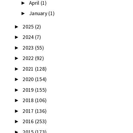
April
(1)
►
January
(1)
►
2025
(2)
►
2024
(7)
►
2023
(55)
►
2022
(92)
►
2021
(128)
►
2020
(154)
►
2019
(155)
►
2018
(106)
►
2017
(136)
►
2016
(253)
►
2015
(173)
►