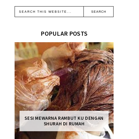
POPULAR POSTS
SESI MEWARNA RAMBUT KU DENGAN
SHURAH DI RUMAH