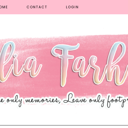
OME
CONTACT
LOGIN