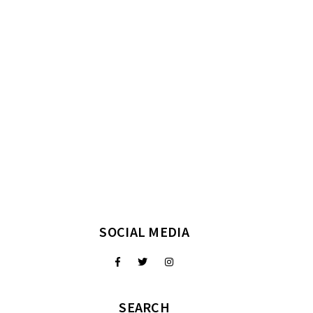
SOCIAL MEDIA
SEARCH