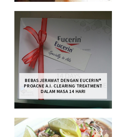
BEBAS JERAWAT DENGAN EUCERIN®
PROACNE A.I. CLEARING TREATMENT
DALAM MASA 14 HARI