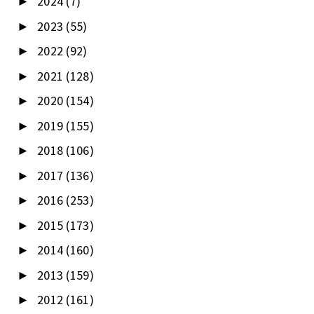
2024
(7)
►
2023
(55)
►
2022
(92)
►
2021
(128)
►
2020
(154)
►
2019
(155)
►
2018
(106)
►
2017
(136)
►
2016
(253)
►
2015
(173)
►
2014
(160)
►
2013
(159)
►
2012
(161)
►