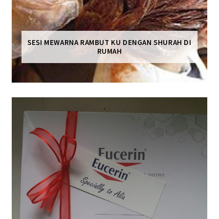
SESI MEWARNA RAMBUT KU DENGAN SHURAH DI
RUMAH