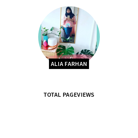
ALIA FARHAN
TOTAL PAGEVIEWS