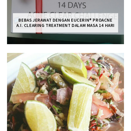
BEBAS JERAWAT DENGAN EUCERIN® PROACNE
A.I. CLEARING TREATMENT DALAM MASA 14 HARI