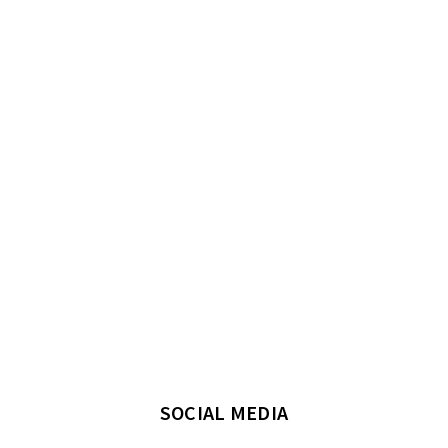
SOCIAL MEDIA