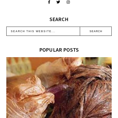
SEARCH
POPULAR POSTS