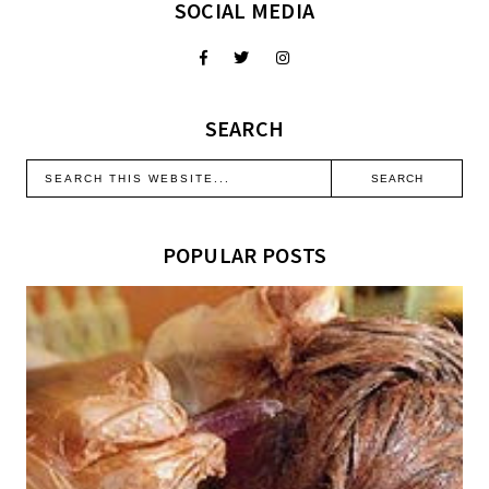
SOCIAL MEDIA
SEARCH
POPULAR POSTS