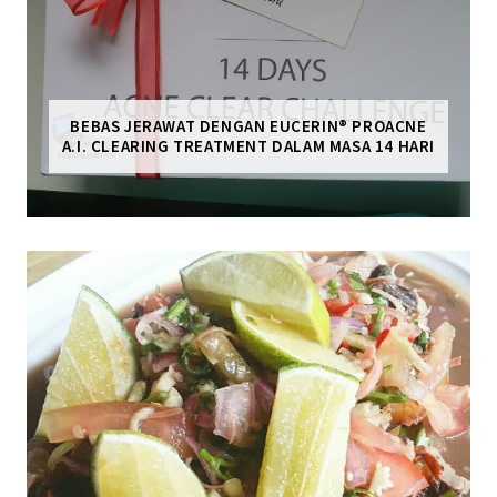
BEBAS JERAWAT DENGAN EUCERIN® PROACNE
A.I. CLEARING TREATMENT DALAM MASA 14 HARI