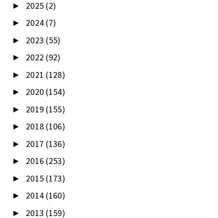
2025
(2)
►
2024
(7)
►
2023
(55)
►
2022
(92)
►
2021
(128)
►
2020
(154)
►
2019
(155)
►
2018
(106)
►
2017
(136)
►
2016
(253)
►
2015
(173)
►
2014
(160)
►
2013
(159)
►