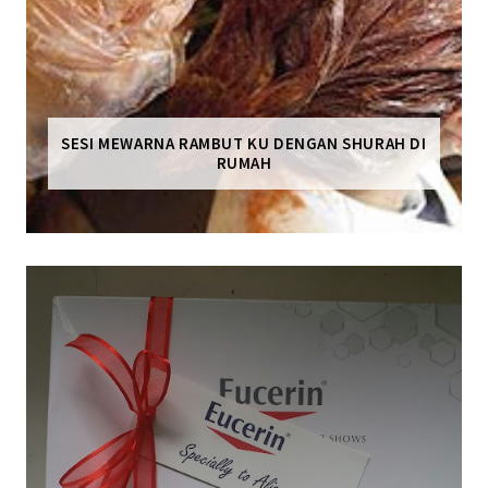
SESI MEWARNA RAMBUT KU DENGAN SHURAH DI
RUMAH