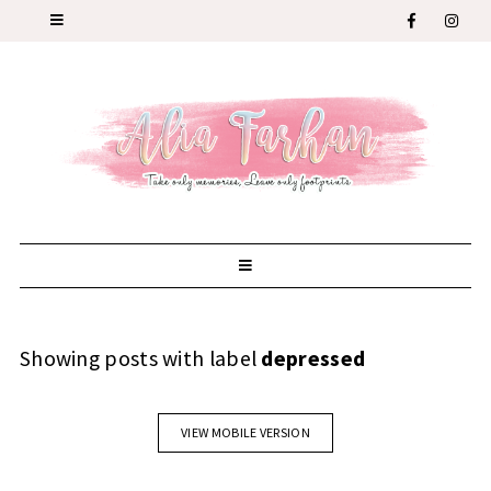
Showing posts with label
depressed
VIEW MOBILE VERSION