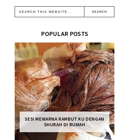
POPULAR POSTS
SESI MEWARNA RAMBUT KU DENGAN
SHURAH DI RUMAH