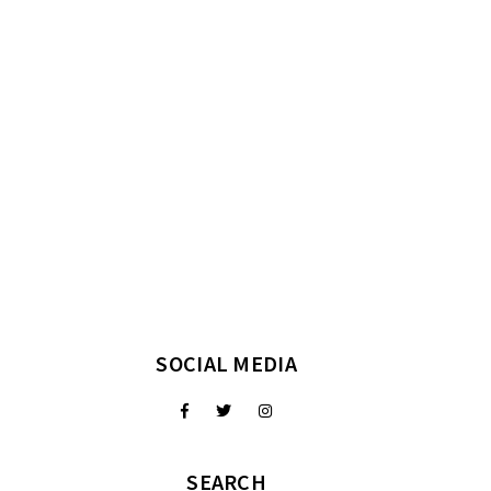
SOCIAL MEDIA
SEARCH