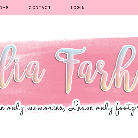
OME
CONTACT
LOGIN