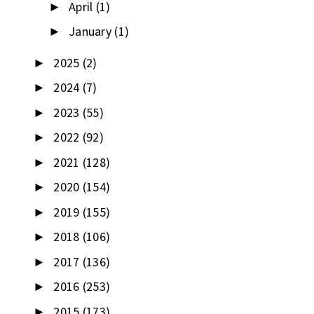
April
(1)
►
January
(1)
►
2025
(2)
►
2024
(7)
►
2023
(55)
►
2022
(92)
►
2021
(128)
►
2020
(154)
►
2019
(155)
►
2018
(106)
►
2017
(136)
►
2016
(253)
►
2015
(173)
►