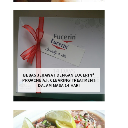
BEBAS JERAWAT DENGAN EUCERIN®
PROACNE A.I. CLEARING TREATMENT
DALAM MASA 14 HARI