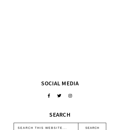
SOCIAL MEDIA
SEARCH