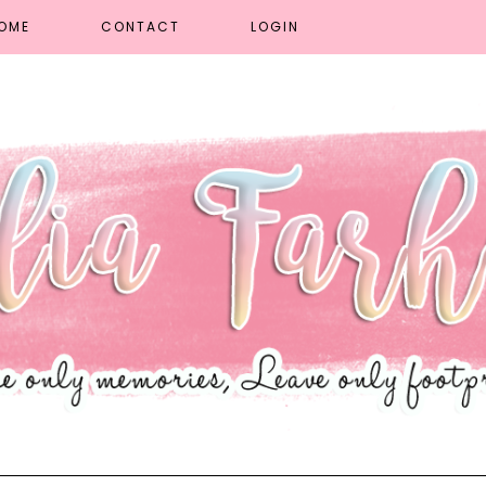
OME
CONTACT
LOGIN