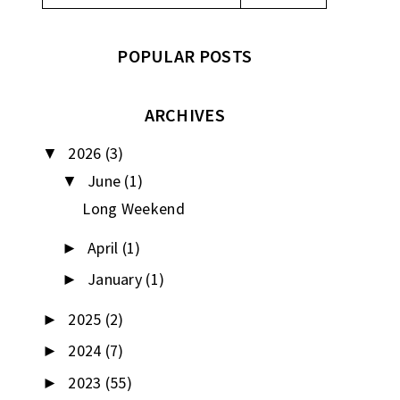
POPULAR POSTS
ARCHIVES
2026
(3)
▼
June
(1)
▼
Long Weekend
April
(1)
►
January
(1)
►
2025
(2)
►
2024
(7)
►
2023
(55)
►