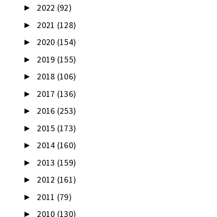
2022
(92)
►
2021
(128)
►
2020
(154)
►
2019
(155)
►
2018
(106)
►
2017
(136)
►
2016
(253)
►
2015
(173)
►
2014
(160)
►
2013
(159)
►
2012
(161)
►
2011
(79)
►
2010
(130)
►