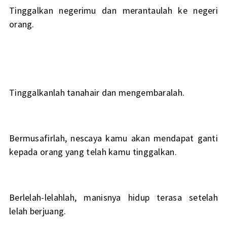
Tinggalkan negerimu dan merantaulah ke negeri
orang.
Tinggalkanlah tanahair dan mengembaralah.
Bermusafirlah, nescaya kamu akan mendapat ganti
kepada orang yang telah kamu tinggalkan.
Berlelah-lelahlah, manisnya hidup terasa setelah
lelah berjuang.