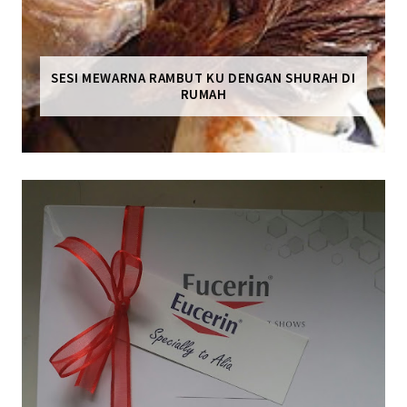
SESI MEWARNA RAMBUT KU DENGAN SHURAH DI
RUMAH