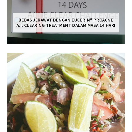
BEBAS JERAWAT DENGAN EUCERIN® PROACNE
A.I. CLEARING TREATMENT DALAM MASA 14 HARI