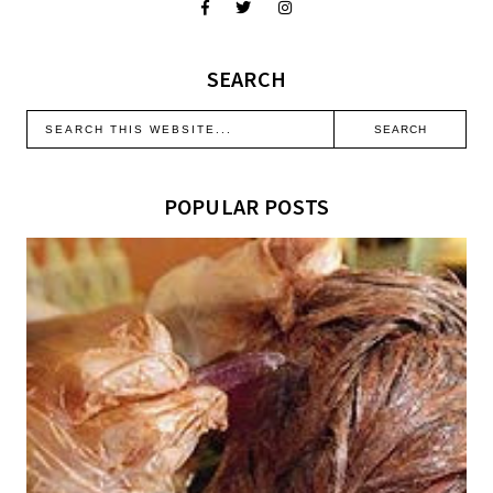
SEARCH
POPULAR POSTS