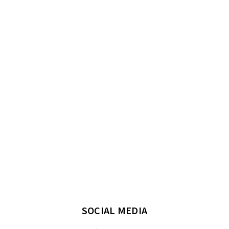
SOCIAL MEDIA