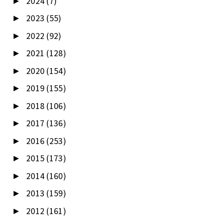
2024
(7)
►
2023
(55)
►
2022
(92)
►
2021
(128)
►
2020
(154)
►
2019
(155)
►
2018
(106)
►
2017
(136)
►
2016
(253)
►
2015
(173)
►
2014
(160)
►
2013
(159)
►
2012
(161)
►