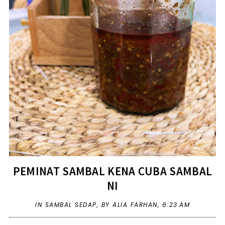
PEMINAT SAMBAL KENA CUBA SAMBAL
NI
IN
SAMBAL SEDAP
,
BY ALIA FARHAN,
6:23 AM