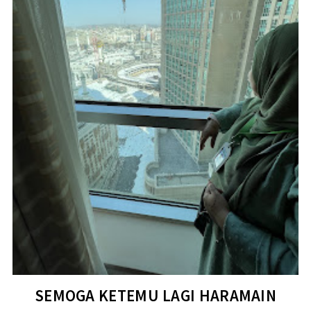
SEMOGA KETEMU LAGI HARAMAIN