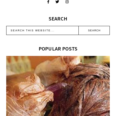
SEARCH
POPULAR POSTS