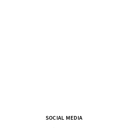
SOCIAL MEDIA