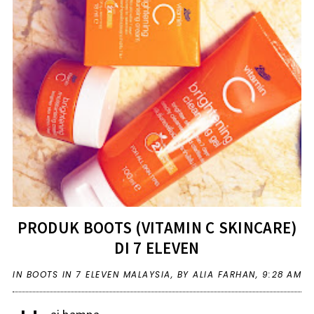
PRODUK BOOTS (VITAMIN C SKINCARE)
DI 7 ELEVEN
IN
BOOTS IN 7 ELEVEN MALAYSIA
,
BY ALIA FARHAN,
9:28 AM