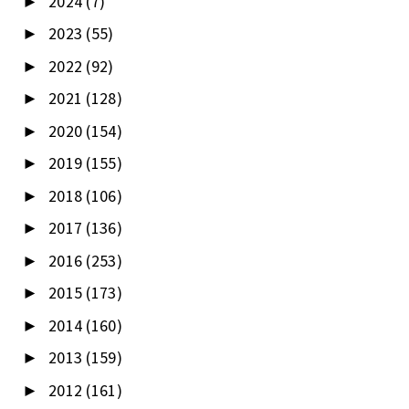
2024
(7)
►
2023
(55)
►
2022
(92)
►
2021
(128)
►
2020
(154)
►
2019
(155)
►
2018
(106)
►
2017
(136)
►
2016
(253)
►
2015
(173)
►
2014
(160)
►
2013
(159)
►
2012
(161)
►