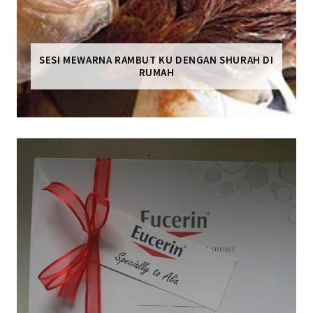
SESI MEWARNA RAMBUT KU DENGAN SHURAH DI
RUMAH