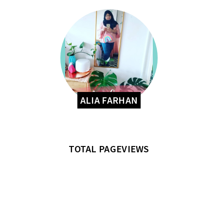
ALIA FARHAN
TOTAL PAGEVIEWS