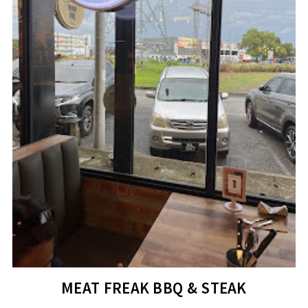
MEAT FREAK BBQ & STEAK