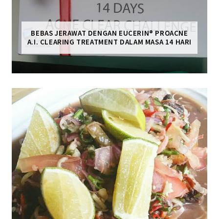
BEBAS JERAWAT DENGAN EUCERIN® PROACNE
A.I. CLEARING TREATMENT DALAM MASA 14 HARI