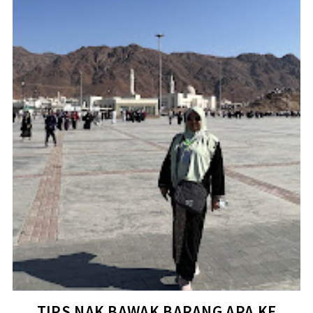
TIPS NAK BAWAK BARANG APA KE