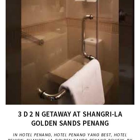
3 D 2 N GETAWAY AT SHANGRI-LA
GOLDEN SANDS PENANG
IN
HOTEL PENANG
,
HOTEL PENANG YANG BEST
,
HOTEL