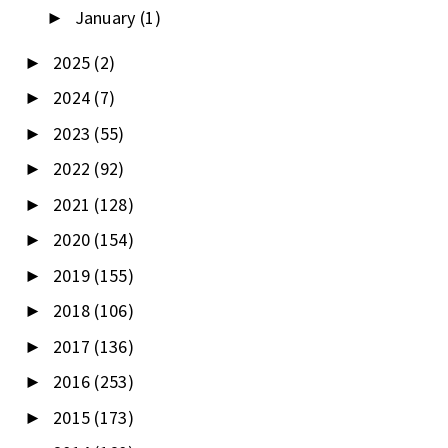
January
(1)
►
2025
(2)
►
2024
(7)
►
2023
(55)
►
2022
(92)
►
2021
(128)
►
2020
(154)
►
2019
(155)
►
2018
(106)
►
2017
(136)
►
2016
(253)
►
2015
(173)
►