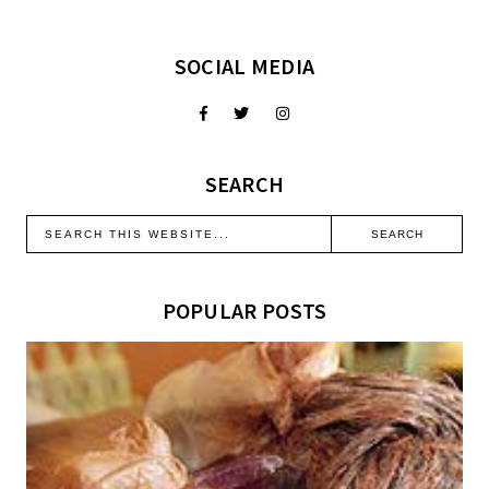
SOCIAL MEDIA
SEARCH
POPULAR POSTS