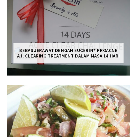
BEBAS JERAWAT DENGAN EUCERIN® PROACNE
A.I. CLEARING TREATMENT DALAM MASA 14 HARI