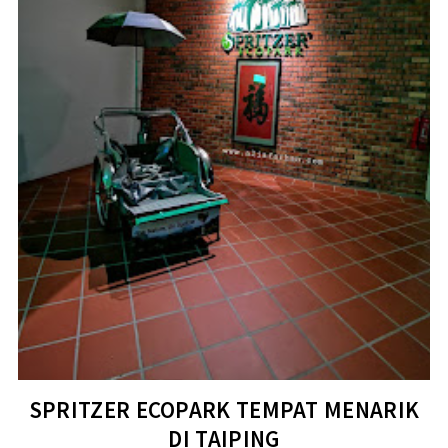
SPRITZER ECOPARK TEMPAT MENARIK
DI TAIPING