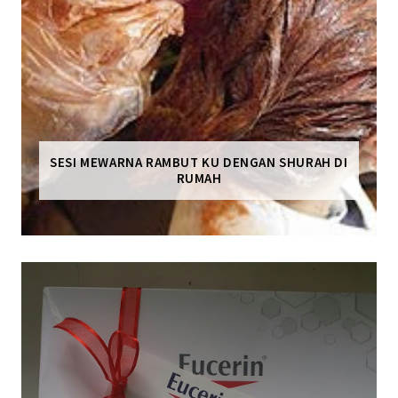
SESI MEWARNA RAMBUT KU DENGAN SHURAH DI
RUMAH