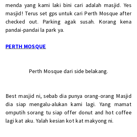
menda yang kami laki bini cari adalah masjid. Yes
masjid! Terus set gps untuk cari Perth Mosque after
checked out. Parking agak susah. Korang kena
pandai-pandai la park ya.
PERTH MOSQUE
Perth Mosque dari side belakang.
Best masjid ni, sebab dia punya orang-orang Masjid
dia siap mengalu-alukan kami lagi. Yang mamat
omputih sorang tu siap offer donut and hot coffee
lagi kat aku. Yalah kesian kot kat makyong ni.