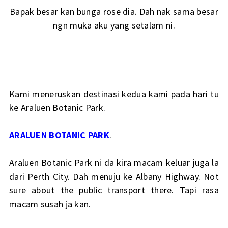
Bapak besar kan bunga rose dia. Dah nak sama besar
ngn muka aku yang setalam ni.
Kami meneruskan destinasi kedua kami pada hari tu
ke Araluen Botanic Park.
ARALUEN BOTANIC PARK
.
Araluen Botanic Park ni da kira macam keluar juga la
dari Perth City. Dah menuju ke Albany Highway. Not
sure about the public transport there. Tapi rasa
macam susah ja kan.