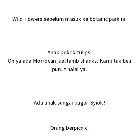
Wild flowers sebelum masuk ke botanic park ni.
Anak pokok tulips.
Oh ya ada Morrocan jual lamb shanks. Kami tak beli
pun.It halal ya.
Ada anak sungai bagai. Syiok!
Orang berpicnic.