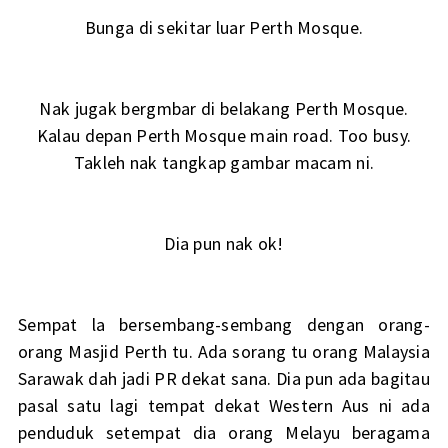
Bunga di sekitar luar Perth Mosque.
Nak jugak bergmbar di belakang Perth Mosque.
Kalau depan Perth Mosque main road. Too busy.
Takleh nak tangkap gambar macam ni.
Dia pun nak ok!
Sempat la bersembang-sembang dengan orang-
orang Masjid Perth tu. Ada sorang tu orang Malaysia
Sarawak dah jadi PR dekat sana. Dia pun ada bagitau
pasal satu lagi tempat dekat Western Aus ni ada
penduduk setempat dia orang Melayu beragama