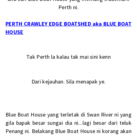
Perth ni.
PERTH CRAWLEY EDGE BOATSHED aka BLUE BOAT
HOUSE
Tak Perth la kalau tak mai sini kenn
Dari kejauhan. Sila menapak ye.
Blue Boat House yang terletak di Swan River ni yang
gila bapak besar sungai dia ni...lagi besar dari teluk
Penang ni. Belakang Blue Boat House ni korang akan