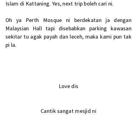
Islam di Kattaning. Yes, next trip boleh cari ni.
Oh ya Perth Mosque ni berdekatan ja dengan
Malaysian Hall tapi disebabkan parking kawasan
sekitar tu agak payah dan leceh, maka kami pun tak
pi la.
Love dis
Cantik sangat mesjid ni